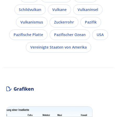
Schildvulkan
Vulkane
Vulkaninsel
Vulkanismus
Zuckerrohr
Pazifik
Pazifische Platte
Pazifischer Ozean
USA
Vereinigte Staaten von Amerika
Grafiken