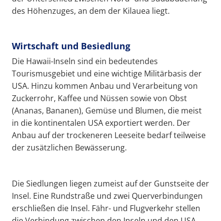
des Höhenzuges, an dem der Kilauea liegt.
Wirtschaft und Besiedlung
Die Hawaii-Inseln sind ein bedeutendes
Tourismusgebiet und eine wichtige Militärbasis der
USA. Hinzu kommen Anbau und Verarbeitung von
Zuckerrohr, Kaffee und Nüssen sowie von Obst
(Ananas, Bananen), Gemüse und Blumen, die meist
in die kontinentalen USA exportiert werden. Der
Anbau auf der trockeneren Leeseite bedarf teilweise
der zusätzlichen Bewässerung.
Die Siedlungen liegen zumeist auf der Gunstseite der
Insel. Eine Rundstraße und zwei Querverbindungen
erschließen die Insel. Fähr- und Flugverkehr stellen
die Verbindung zwischen den Inseln und den USA