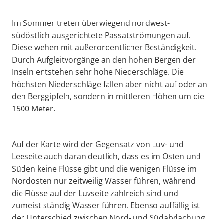
Im Sommer treten überwiegend nordwest-
südöstlich ausgerichtete Passatströmungen auf.
Diese wehen mit außerordentlicher Beständigkeit.
Durch Aufgleitvorgänge an den hohen Bergen der
Inseln entstehen sehr hohe Niederschläge. Die
höchsten Niederschläge fallen aber nicht auf oder an
den Berggipfeln, sondern in mittleren Höhen um die
1500 Meter.
Auf der Karte wird der Gegensatz von Luv- und
Leeseite auch daran deutlich, dass es im Osten und
Süden keine Flüsse gibt und die wenigen Flüsse im
Nordosten nur zeitweilig Wasser führen, während
die Flüsse auf der Luvseite zahlreich sind und
zumeist ständig Wasser führen. Ebenso auffällig ist
der Unterschied zwischen Nord- und Südabdachung