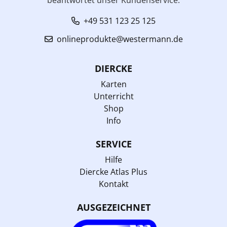
+49 531 123 25 125
onlineprodukte@westermann.de
DIERCKE
Karten
Unterricht
Shop
Info
SERVICE
Hilfe
Diercke Atlas Plus
Kontakt
AUSGEZEICHNET