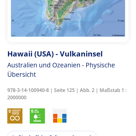
Hawaii (USA) - Vulkaninsel
Australien und Ozeanien - Physische
Übersicht
978-3-14-100940-8 | Seite 125 | Abb. 2 | Maßstab 1 :
2000000