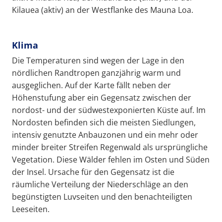
Kilauea (aktiv) an der Westflanke des Mauna Loa.
Klima
Die Temperaturen sind wegen der Lage in den
nördlichen Randtropen ganzjährig warm und
ausgeglichen. Auf der Karte fällt neben der
Höhenstufung aber ein Gegensatz zwischen der
nordost- und der südwestexponierten Küste auf. Im
Nordosten befinden sich die meisten Siedlungen,
intensiv genutzte Anbauzonen und ein mehr oder
minder breiter Streifen Regenwald als ursprüngliche
Vegetation. Diese Wälder fehlen im Osten und Süden
der Insel. Ursache für den Gegensatz ist die
räumliche Verteilung der Niederschläge an den
begünstigten Luvseiten und den benachteiligten
Leeseiten.