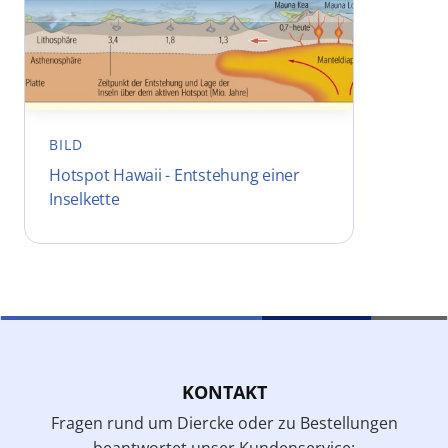
BILD
Hotspot Hawaii - Entstehung einer
Inselkette
KONTAKT
Fragen rund um Diercke oder zu Bestellungen
beantwortet unser Kundenservice: