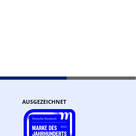
AUSGEZEICHNET