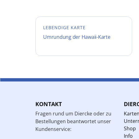
LEBENDIGE KARTE
Umrundung der Hawaii-Karte
KONTAKT
DIER
Fragen rund um Diercke oder zu
Karte
Unterr
Bestellungen beantwortet unser
Shop
Kundenservice:
Info