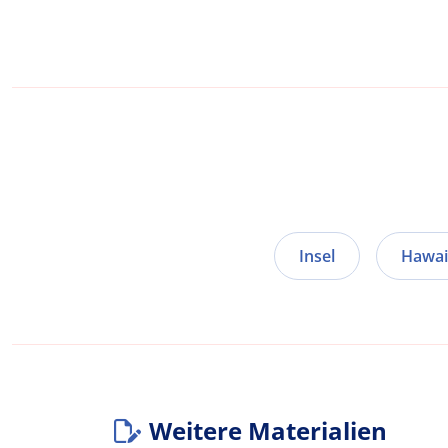
Insel
Hawai
Weitere Materialien