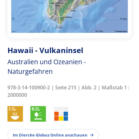
Hawaii - Vulkaninsel
Australien und Ozeanien -
Naturgefahren
978-3-14-100900-2 | Seite 215 | Abb. 2 | Maßstab 1 :
2000000
Im Diercke Globus Online anschauen