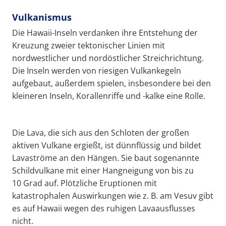
Vulkanismus
Die Hawaii-Inseln verdanken ihre Entstehung der
Kreuzung zweier tektonischer Linien mit
nordwestlicher und nordöstlicher Streichrichtung.
Die Inseln werden von riesigen Vulkankegeln
aufgebaut, außerdem spielen, insbesondere bei den
kleineren Inseln, Korallenriffe und -kalke eine Rolle.
Die Lava, die sich aus den Schloten der großen
aktiven Vulkane ergießt, ist dünnflüssig und bildet
Lavaströme an den Hängen. Sie baut sogenannte
Schildvulkane mit einer Hangneigung von bis zu
10 Grad auf. Plötzliche Eruptionen mit
katastrophalen Auswirkungen wie z. B. am Vesuv gibt
es auf Hawaii wegen des ruhigen Lavaausflusses
nicht.