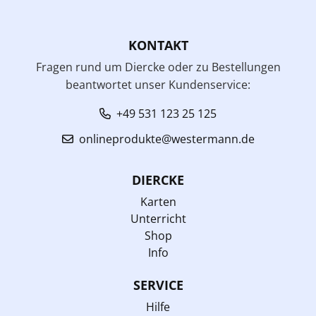
KONTAKT
Fragen rund um Diercke oder zu Bestellungen
beantwortet unser Kundenservice:
+49 531 123 25 125
onlineprodukte@westermann.de
DIERCKE
Karten
Unterricht
Shop
Info
SERVICE
Hilfe