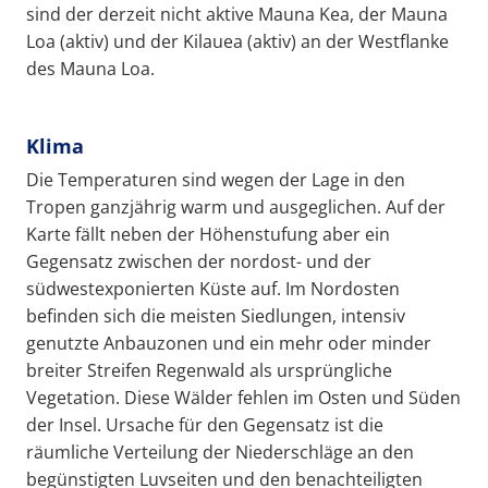
sind der derzeit nicht aktive Mauna Kea, der Mauna
Loa (aktiv) und der Kilauea (aktiv) an der Westflanke
des Mauna Loa.
Klima
Die Temperaturen sind wegen der Lage in den
Tropen ganzjährig warm und ausgeglichen. Auf der
Karte fällt neben der Höhenstufung aber ein
Gegensatz zwischen der nordost- und der
südwestexponierten Küste auf. Im Nordosten
befinden sich die meisten Siedlungen, intensiv
genutzte Anbauzonen und ein mehr oder minder
breiter Streifen Regenwald als ursprüngliche
Vegetation. Diese Wälder fehlen im Osten und Süden
der Insel. Ursache für den Gegensatz ist die
räumliche Verteilung der Niederschläge an den
begünstigten Luvseiten und den benachteiligten