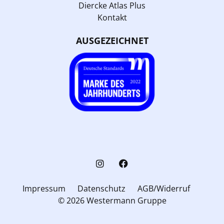
Diercke Atlas Plus
Kontakt
AUSGEZEICHNET
Impressum
Datenschutz
AGB/Widerruf
© 2026 Westermann Gruppe