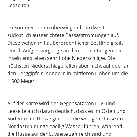
Leeseiten.
Im Sommer treten überwiegend nordwest-
südöstlich ausgerichtete Passatströmungen auf.
Diese wehen mit außerordentlicher Beständigkeit.
Durch Aufgleitvorgänge an den hohen Bergen der
Inseln entstehen sehr hohe Niederschläge. Die
höchsten Niederschläge fallen aber nicht auf oder an
den Berggipfeln, sondern in mittleren Höhen um die
1 500 Meter.
Auf der Karte wird der Gegensatz von Luv- und
Leeseite auch daran deutlich, dass es im Osten und
Süden keine Flüsse gibt und die wenigen Flüsse im
Nordosten nur zeitweilig Wasser führen, während
die Flüsse auf der Luvseite zahlreich sind und