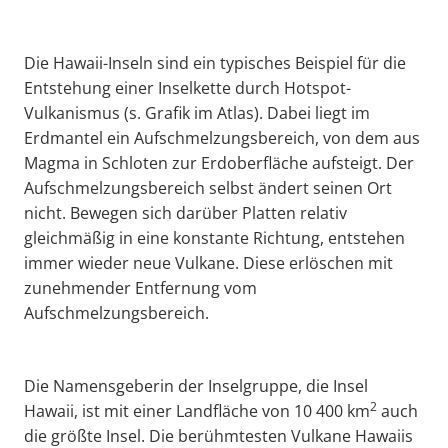
Die Hawaii-Inseln sind ein typisches Beispiel für die
Entstehung einer Inselkette durch Hotspot-
Vulkanismus (s. Grafik im Atlas). Dabei liegt im
Erdmantel ein Aufschmelzungsbereich, von dem aus
Magma in Schloten zur Erdoberfläche aufsteigt. Der
Aufschmelzungsbereich selbst ändert seinen Ort
nicht. Bewegen sich darüber Platten relativ
gleichmäßig in eine konstante Richtung, entstehen
immer wieder neue Vulkane. Diese erlöschen mit
zunehmender Entfernung vom
Aufschmelzungsbereich.
Die Namensgeberin der Inselgruppe, die Insel
2
Hawaii, ist mit einer Landfläche von 10 400 km
auch
die größte Insel. Die berühmtesten Vulkane Hawaiis