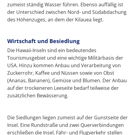
zumeist ständig Wasser führen. Ebenso auffällig ist
der Unterschied zwischen Nord- und Südabdachung
des Höhenzuges, an dem der Kilauea liegt.
Wirtschaft und Besiedlung
Die Hawaii-Inseln sind ein bedeutendes
Tourismusgebiet und eine wichtige Militärbasis der
USA. Hinzu kommen Anbau und Verarbeitung von
Zuckerrohr, Kaffee und Nüssen sowie von Obst
(Ananas, Bananen), Gemüse und Blumen. Der Anbau
auf der trockeneren Leeseite bedarf teilweise der
zusätzlichen Bewässerung.
Die Siedlungen liegen zumeist auf der Gunstseite der
Insel. Eine Rundstraße und zwei Querverbindungen
erschließen die Insel. Fähr- und Flugverkehr stellen