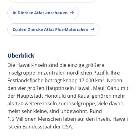
In Diercke Atlas anschauen
Zu den Diercke Atlas Plus-Materialien
Überblick
Die Hawaii-Inseln sind die einzige größere
Inselgruppe im zentralen nördlichen Pazifik. Ihre
2
Festlandsfläche beträgt knapp 17 000 km
. Neben
den vier großen Hauptinseln Hawaii, Maui, Oahu mit
der Hauptstadt Honolulu und Kauai gehören mehr
als 120 weitere Inseln zur Inselgruppe, viele davon,
meist sehr kleine, sind unbewohnt. Rund
1,5 Millionen Menschen leben auf den Inseln. Hawaii
ist ein Bundesstaat der USA.