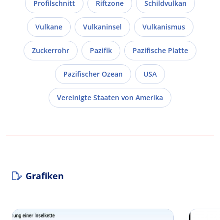
Profilschnitt
Riftzone
Schildvulkan
Vulkane
Vulkaninsel
Vulkanismus
Zuckerrohr
Pazifik
Pazifische Platte
Pazifischer Ozean
USA
Vereinigte Staaten von Amerika
Grafiken