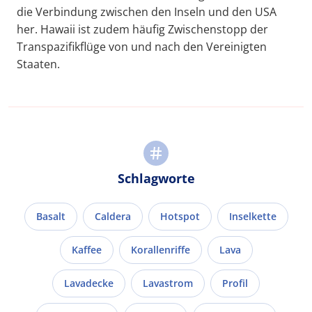
die Verbindung zwischen den Inseln und den USA
her. Hawaii ist zudem häufig Zwischenstopp der
Transpazifikflüge von und nach den Vereinigten
Staaten.
Schlagworte
Basalt
Caldera
Hotspot
Inselkette
Kaffee
Korallenriffe
Lava
Lavadecke
Lavastrom
Profil