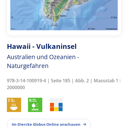
Hawaii - Vulkaninsel
Australien und Ozeanien -
Naturgefahren
978-3-14-100919-4 | Seite 185 | Abb. 2 | Massstab 1 :
2000000
Im Diercke Globus Online anschauen