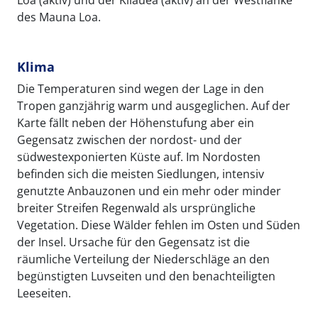
des Mauna Loa.
Klima
Die Temperaturen sind wegen der Lage in den
Tropen ganzjährig warm und ausgeglichen. Auf der
Karte fällt neben der Höhenstufung aber ein
Gegensatz zwischen der nordost- und der
südwestexponierten Küste auf. Im Nordosten
befinden sich die meisten Siedlungen, intensiv
genutzte Anbauzonen und ein mehr oder minder
breiter Streifen Regenwald als ursprüngliche
Vegetation. Diese Wälder fehlen im Osten und Süden
der Insel. Ursache für den Gegensatz ist die
räumliche Verteilung der Niederschläge an den
begünstigten Luvseiten und den benachteiligten
Leeseiten.