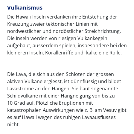
Vulkanismus
Die Hawaii-Inseln verdanken ihre Entstehung der
Kreuzung zweier tektonischer Linien mit
nordwestlicher und nordöstlicher Streichrichtung.
Die Inseln werden von riesigen Vulkankegeln
aufgebaut, ausserdem spielen, insbesondere bei den
kleineren Inseln, Korallenriffe und -kalke eine Rolle.
Die Lava, die sich aus den Schloten der grossen
aktiven Vulkane ergiesst, ist dünnflüssig und bildet
Lavaströme an den Hängen. Sie baut sogenannte
Schildvulkane mit einer Hangneigung von bis zu
10 Grad auf. Plötzliche Eruptionen mit
katastrophalen Auswirkungen wie z. B. am Vesuv gibt
es auf Hawaii wegen des ruhigen Lavaausflusses
nicht.