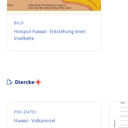
BILD
Hotspot Hawaii - Entstehung einer
Inselkette
Diercke
PDF-DATEI
Hawaii - Vulkaninsel