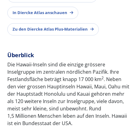
In Diercke Atlas anschauen
Zu den Diercke Atlas Plus-Materialien
Überblick
Die Hawaii-Inseln sind die einzige grössere
Inselgruppe im zentralen nördlichen Pazifik. Ihre
2
Festlandsfläche beträgt knapp 17 000 km
. Neben
den vier grossen Hauptinseln Hawaii, Maui, Oahu mit
der Hauptstadt Honolulu und Kauai gehören mehr
als 120 weitere Inseln zur Inselgruppe, viele davon,
meist sehr kleine, sind unbewohnt. Rund
1,5 Millionen Menschen leben auf den Inseln. Hawaii
ist ein Bundesstaat der USA.