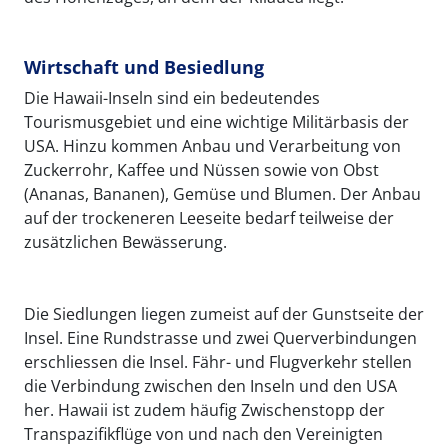
Wirtschaft und Besiedlung
Die Hawaii-Inseln sind ein bedeutendes
Tourismusgebiet und eine wichtige Militärbasis der
USA. Hinzu kommen Anbau und Verarbeitung von
Zuckerrohr, Kaffee und Nüssen sowie von Obst
(Ananas, Bananen), Gemüse und Blumen. Der Anbau
auf der trockeneren Leeseite bedarf teilweise der
zusätzlichen Bewässerung.
Die Siedlungen liegen zumeist auf der Gunstseite der
Insel. Eine Rundstrasse und zwei Querverbindungen
erschliessen die Insel. Fähr- und Flugverkehr stellen
die Verbindung zwischen den Inseln und den USA
her. Hawaii ist zudem häufig Zwischenstopp der
Transpazifikflüge von und nach den Vereinigten