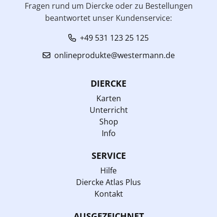
Fragen rund um Diercke oder zu Bestellungen
beantwortet unser Kundenservice:
+49 531 123 25 125
onlineprodukte@westermann.de
DIERCKE
Karten
Unterricht
Shop
Info
SERVICE
Hilfe
Diercke Atlas Plus
Kontakt
AUSGEZEICHNET