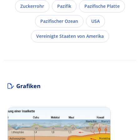
Zuckerrohr
Pazifik
Pazifische Platte
Pazifischer Ozean
USA
Vereinigte Staaten von Amerika
Grafiken