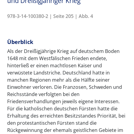
und Dreißigjähriger Krieg
978-3-14-100380-2 | Seite 205 | Abb. 4
Überblick
Als der Dreißigjährige Krieg auf deutschem Boden
1648 mit dem Westfälischen Frieden endete,
hinterließ er einen machtlosen Kaiser und
verwüstete Landstriche. Deutschland hatte in
manchen Regionen mehr als die Hälfte seiner
Einwohner verloren. Die Franzosen, Schweden und
Reichsstände verfolgten bei den
Friedensverhandlungen jeweils eigene Interessen.
Für die katholischen deutschen Fürsten hatte die
Erhaltung des erreichten Besitzstandes Priorität, bei
den protestantischen Fürsten stand die
Rückgewinnung der ehemals geistlichen Gebiete im