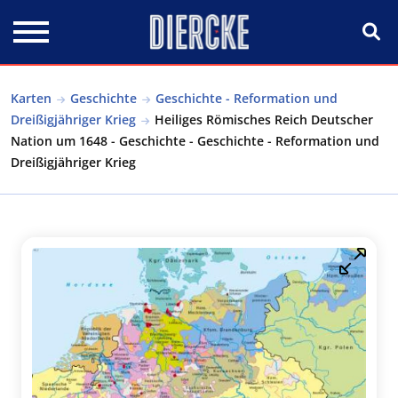
Direkt zum Inhalt
Karten
Geschichte
Geschichte - Reformation und
Dreißigjähriger Krieg
Heiliges Römisches Reich Deutscher
Nation um 1648 - Geschichte - Geschichte - Reformation und
Dreißigjähriger Krieg