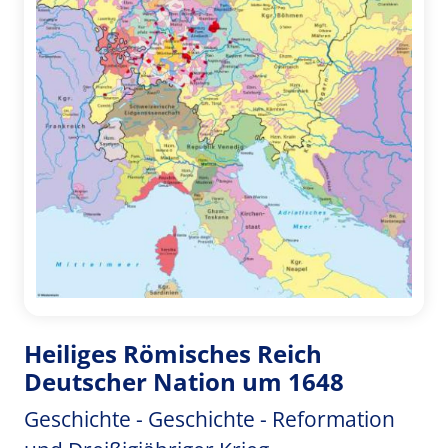
Heiliges Römisches Reich
Deutscher Nation um 1648
Geschichte - Geschichte - Reformation