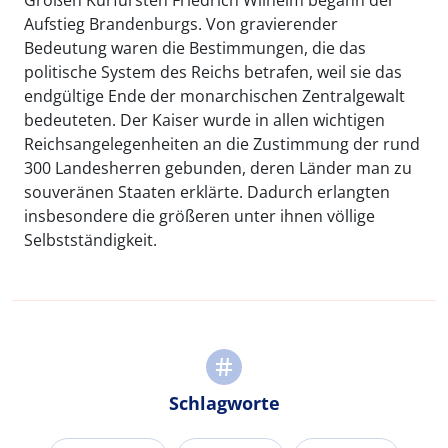
Aufstieg Brandenburgs. Von gravierender
Bedeutung waren die Bestimmungen, die das
politische System des Reichs betrafen, weil sie das
endgültige Ende der monarchischen Zentralgewalt
bedeuteten. Der Kaiser wurde in allen wichtigen
Reichsangelegenheiten an die Zustimmung der rund
300 Landesherren gebunden, deren Länder man zu
souveränen Staaten erklärte. Dadurch erlangten
insbesondere die größeren unter ihnen völlige
Selbstständigkeit.
Schlagworte