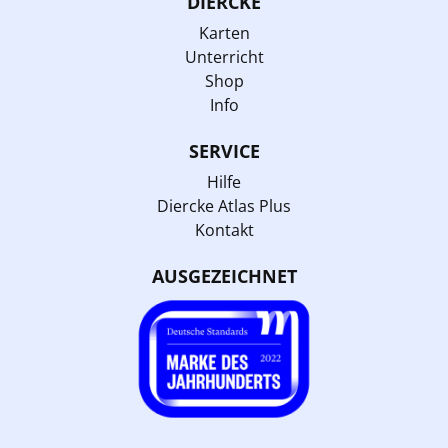
DIERCKE
Karten
Unterricht
Shop
Info
SERVICE
Hilfe
Diercke Atlas Plus
Kontakt
AUSGEZEICHNET