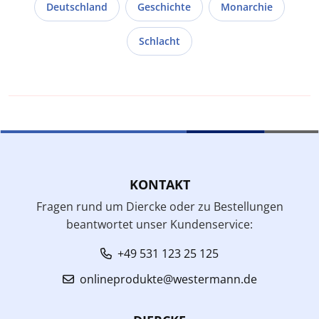
Deutschland
Geschichte
Monarchie
Schlacht
KONTAKT
Fragen rund um Diercke oder zu Bestellungen
beantwortet unser Kundenservice:
+49 531 123 25 125
onlineprodukte@westermann.de