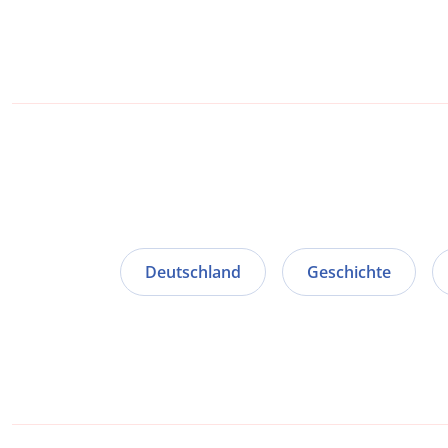
Deutschland
Geschichte