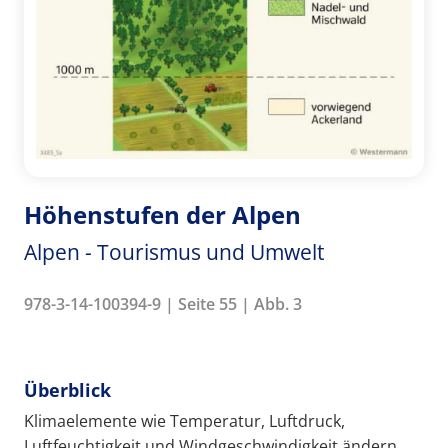
Höhenstufen der Alpen
Alpen - Tourismus und Umwelt
978-3-14-100394-9 | Seite 55 | Abb. 3
Überblick
Klimaelemente wie Temperatur, Luftdruck,
Luftfeuchtigkeit und Windgeschwindigkeit ändern