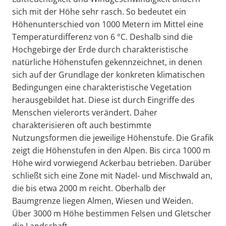
sich mit der Höhe sehr rasch. So bedeutet ein
Höhenunterschied von 1000 Metern im Mittel eine
Temperaturdifferenz von 6 °C. Deshalb sind die
Hochgebirge der Erde durch charakteristische
natürliche Höhenstufen gekennzeichnet, in denen
sich auf der Grundlage der konkreten klimatischen
Bedingungen eine charakteristische Vegetation
herausgebildet hat. Diese ist durch Eingriffe des
Menschen vielerorts verändert. Daher
charakterisieren oft auch bestimmte
Nutzungsformen die jeweilige Höhenstufe. Die Grafik
zeigt die Höhenstufen in den Alpen. Bis circa 1000 m
Höhe wird vorwiegend Ackerbau betrieben. Darüber
schließt sich eine Zone mit Nadel- und Mischwald an,
die bis etwa 2000 m reicht. Oberhalb der
Baumgrenze liegen Almen, Wiesen und Weiden.
Über 3000 m Höhe bestimmen Felsen und Gletscher