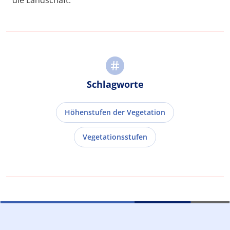
die Landschaft.
Schlagworte
Höhenstufen der Vegetation
Vegetationsstufen