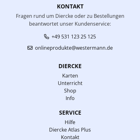
KONTAKT
Fragen rund um Diercke oder zu Bestellungen
beantwortet unser Kundenservice:
+49 531 123 25 125
onlineprodukte@westermann.de
DIERCKE
Karten
Unterricht
Shop
Info
SERVICE
Hilfe
Diercke Atlas Plus
Kontakt