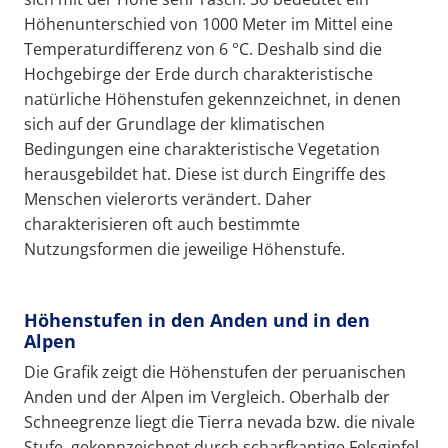
Höhenunterschied von 1000 Meter im Mittel eine
Temperaturdifferenz von 6 °C. Deshalb sind die
Hochgebirge der Erde durch charakteristische
natürliche Höhenstufen gekennzeichnet, in denen
sich auf der Grundlage der klimatischen
Bedingungen eine charakteristische Vegetation
herausgebildet hat. Diese ist durch Eingriffe des
Menschen vielerorts verändert. Daher
charakterisieren oft auch bestimmte
Nutzungsformen die jeweilige Höhenstufe.
Höhenstufen in den Anden und in den
Alpen
Die Grafik zeigt die Höhenstufen der peruanischen
Anden und der Alpen im Vergleich. Oberhalb der
Schneegrenze liegt die Tierra nevada bzw. die nivale
Stufe, gekennzeichnet durch scharfkantige Felsgipfel