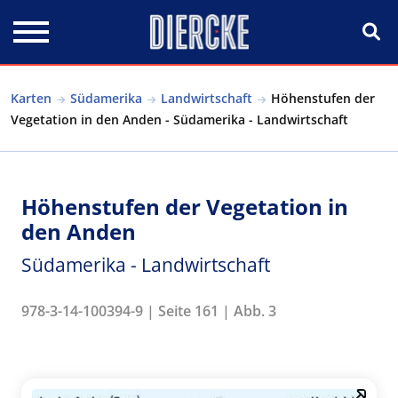
Direkt zum Inhalt
Karten
Südamerika
Landwirtschaft
Höhenstufen der
Vegetation in den Anden - Südamerika - Landwirtschaft
Höhenstufen der Vegetation in
den Anden
Südamerika - Landwirtschaft
978-3-14-100394-9 | Seite 161 | Abb. 3