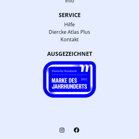
Info
SERVICE
Hilfe
Diercke Atlas Plus
Kontakt
AUSGEZEICHNET