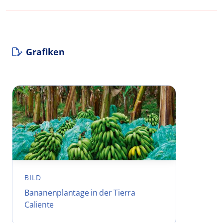
Grafiken
BILD
Bananenplantage in der Tierra
Caliente