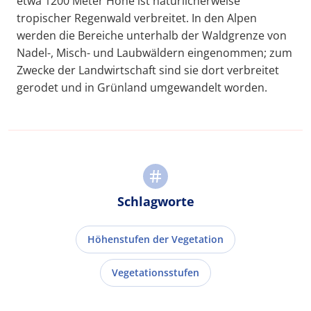
etwa 1200 Meter Höhe ist natürlicherweise
tropischer Regenwald verbreitet. In den Alpen
werden die Bereiche unterhalb der Waldgrenze von
Nadel-, Misch- und Laubwäldern eingenommen; zum
Zwecke der Landwirtschaft sind sie dort verbreitet
gerodet und in Grünland umgewandelt worden.
Schlagworte
Höhenstufen der Vegetation
Vegetationsstufen