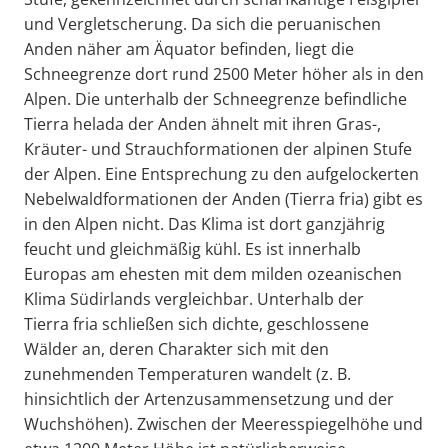
und Vergletscherung. Da sich die peruanischen
Anden näher am Äquator befinden, liegt die
Schneegrenze dort rund 2500 Meter höher als in den
Alpen. Die unterhalb der Schneegrenze befindliche
Tierra helada der Anden ähnelt mit ihren Gras-,
Kräuter- und Strauchformationen der alpinen Stufe
der Alpen. Eine Entsprechung zu den aufgelockerten
Nebelwaldformationen der Anden (Tierra fria) gibt es
in den Alpen nicht. Das Klima ist dort ganzjährig
feucht und gleichmäßig kühl. Es ist innerhalb
Europas am ehesten mit dem milden ozeanischen
Klima Südirlands vergleichbar. Unterhalb der
Tierra fria schließen sich dichte, geschlossene
Wälder an, deren Charakter sich mit den
zunehmenden Temperaturen wandelt (z. B.
hinsichtlich der Artenzusammensetzung und der
Wuchshöhen). Zwischen der Meeresspiegelhöhe und