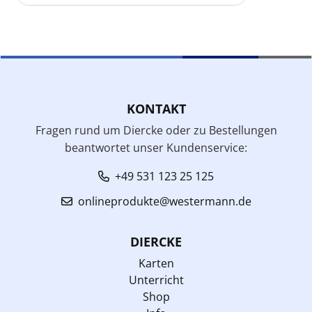
KONTAKT
Fragen rund um Diercke oder zu Bestellungen
beantwortet unser Kundenservice:
+49 531 123 25 125
onlineprodukte@westermann.de
DIERCKE
Karten
Unterricht
Shop