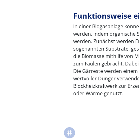
Funktionsweise e
In einer Biogasanlage könn
werden, indem organische S
werden. Zunächst werden Ene
sogenannten Substrate, ges
die Biomasse mithilfe von M
zum Faulen gebracht. Dabei
Die Gärreste werden einem 
wertvoller Dünger verwende
Blockheizkraftwerk zur Erze
oder Wärme genutzt.