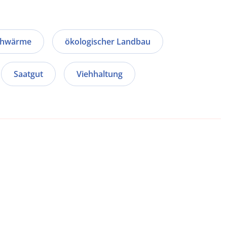
hwärme
ökologischer Landbau
Saatgut
Viehhaltung