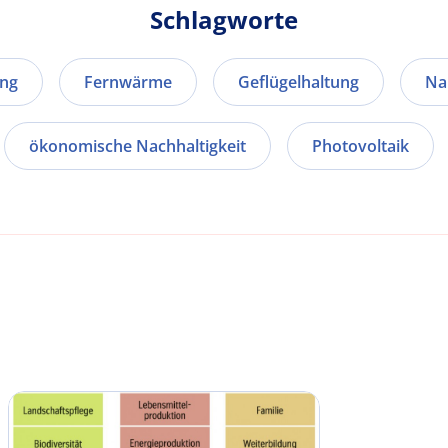
Schlagworte
ung
Fernwärme
Geflügelhaltung
Na
ökonomische Nachhaltigkeit
Photovoltaik