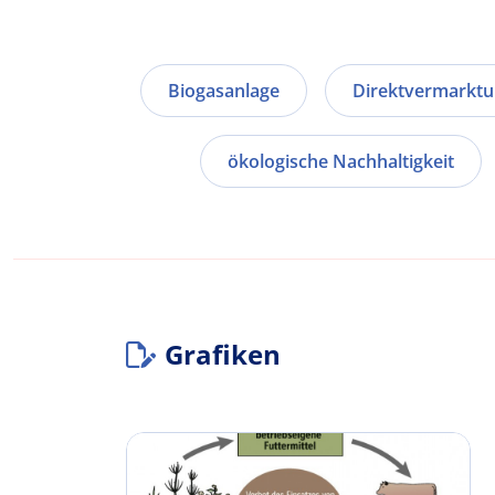
Biogasanlage
Direktvermarkt
ökologische Nachhaltigkeit
Grafiken