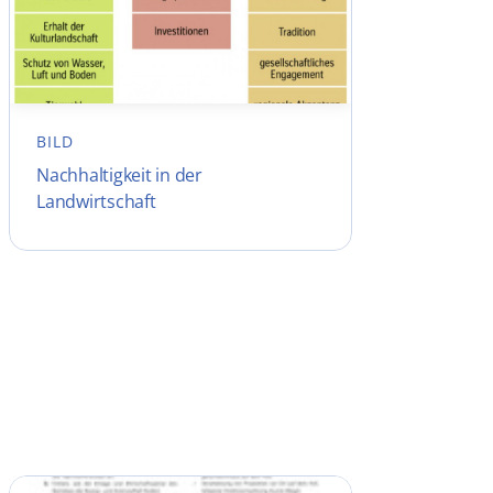
BILD
Nachhaltigkeit in der
Landwirtschaft