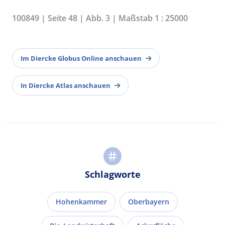
100849 | Seite 48 | Abb. 3 | Maßstab 1 : 25000
Im Diercke Globus Online anschauen
In Diercke Atlas anschauen
Schlagworte
Hohenkammer
Oberbayern