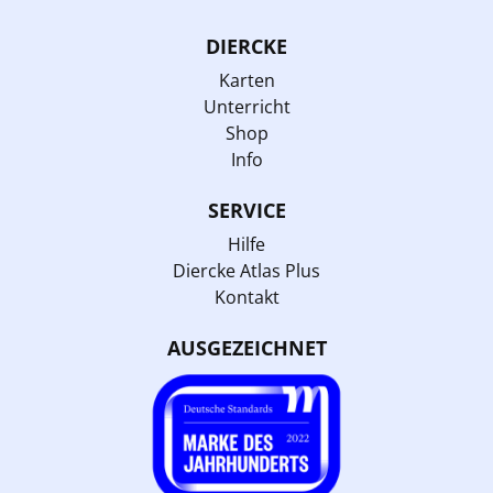
DIERCKE
Karten
Unterricht
Shop
Info
SERVICE
Hilfe
Diercke Atlas Plus
Kontakt
AUSGEZEICHNET