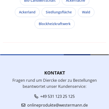
Bio-Landwirtschaft
Ackerfläche
Ackerland
Siedlungsfläche
Wald
Blockheizkraftwerk
KONTAKT
Fragen rund um Diercke oder zu Bestellungen
beantwortet unser Kundenservice:
+49 531 123 25 125
onlineprodukte@westermann.de