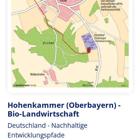
Hohenkammer (Oberbayern) -
Bio-Landwirtschaft
Deutschland - Nachhaltige
Entwicklungspfade