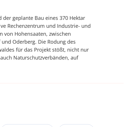
rd der geplante Bau eines 370 Hektar
sive Rechenzentrum und Industrie- und
n von Hohensaaten, zwischen
 und Oderberg. Die Rodung des
ldes für das Projekt stößt, nicht nur
auch Naturschutzverbänden, auf