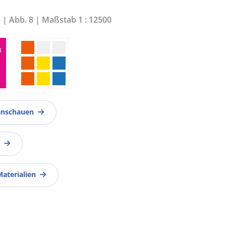
5 | Abb. 8 | Maßstab 1 : 12500
anschauen
Materialien