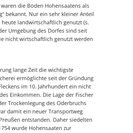
 waren die Böden Hohensaatens als
“ bekannt. Nur ein sehr kleiner Anteil
heute landwirtschaftlich genutzt (s.
 der Umgebung des Dorfes sind seit
ie nicht wirtschaftlich genutzt werden
rung lange Zeit die wichtigste
cherei ermöglichte seit der Gründung
Fleckens im 10. Jahrhundert ein nicht
ndes Einkommen. Die Lage der Fischer
 der Trockenlegung des Oderbruchs
war damit ein neuer Transportweg
reußen entstanden. Daher siedelten
 1754 wurde Hohensaaten zur