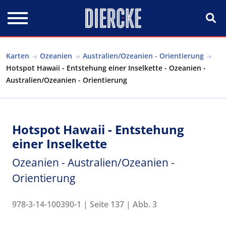
Direkt zum Inhalt
Karten
Ozeanien
Australien/Ozeanien - Orientierung
Hotspot Hawaii - Entstehung einer Inselkette - Ozeanien -
Australien/Ozeanien - Orientierung
Hotspot Hawaii - Entstehung
einer Inselkette
Ozeanien - Australien/Ozeanien -
Orientierung
978-3-14-100390-1 | Seite 137 | Abb. 3