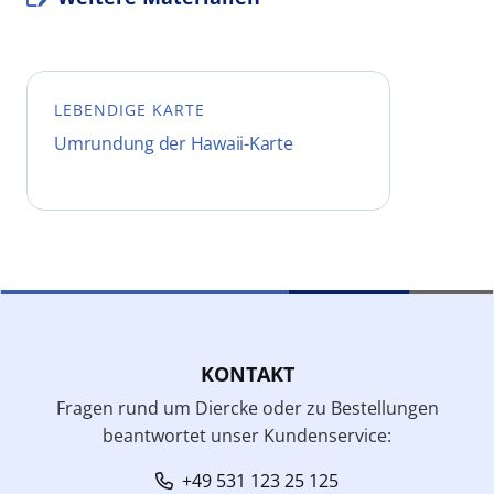
LEBENDIGE KARTE
Umrundung der Hawaii-Karte
KONTAKT
Fragen rund um Diercke oder zu Bestellungen
beantwortet unser Kundenservice:
+49 531 123 25 125