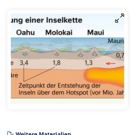
Weitere Materialien