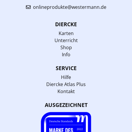
onlineprodukte@westermann.de
DIERCKE
Karten
Unterricht
Shop
Info
SERVICE
Hilfe
Diercke Atlas Plus
Kontakt
AUSGEZEICHNET