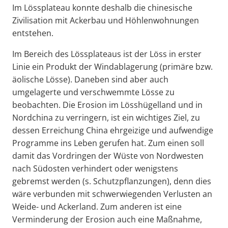
Im Lössplateau konnte deshalb die chinesische
Zivilisation mit Ackerbau und Höhlenwohnungen
entstehen.
Im Bereich des Lössplateaus ist der Löss in erster
Linie ein Produkt der Windablagerung (primäre bzw.
äolische Lösse). Daneben sind aber auch
umgelagerte und verschwemmte Lösse zu
beobachten. Die Erosion im Lösshügelland und in
Nordchina zu verringern, ist ein wichtiges Ziel, zu
dessen Erreichung China ehrgeizige und aufwendige
Programme ins Leben gerufen hat. Zum einen soll
damit das Vordringen der Wüste von Nordwesten
nach Südosten verhindert oder wenigstens
gebremst werden (s. Schutzpflanzungen), denn dies
wäre verbunden mit schwerwiegenden Verlusten an
Weide- und Ackerland. Zum anderen ist eine
Verminderung der Erosion auch eine Maßnahme,