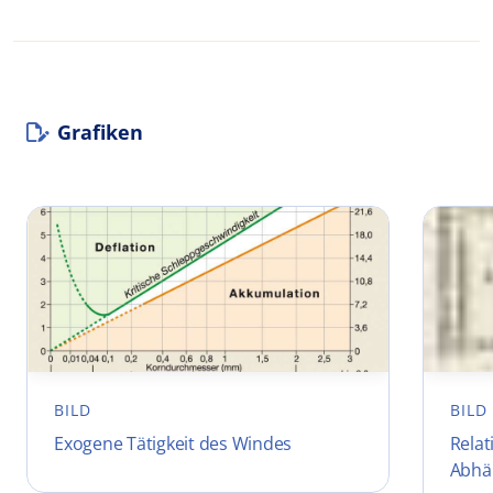
Grafiken
BILD
BILD
Exogene Tätigkeit des Windes
Relat
Abhä