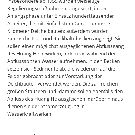
Insbesondere ab 1955 wurden vielseitige
Regulierungsmaßnahmen umgesetzt, in der
Anfangsphase unter Einsatz hunderttausender
Arbeiter, die mit einfachstem Gerät hunderte
Kilometer Deiche bauten; außerdem wurden
zahlreiche Flut- und Rückhaltebecken angelegt. Sie
sollen einen möglichst ausgeglichenen Abflussgang
des Huang He bewirken, indem sie während der
Abflussspitzen Wasser aufnehmen. In den Becken
setzen sich Sedimente ab, die wiederum auf die
Felder gebracht oder zur Verstärkung der
Deichbauten verwendet werden. Die zahlreichen
großen Stauseen und -dämme sollen ebenfalls den
Abfluss des Huang He ausgleichen, darüber hinaus
dienen sie der Stromerzeugung in
Wasserkraftwerken.