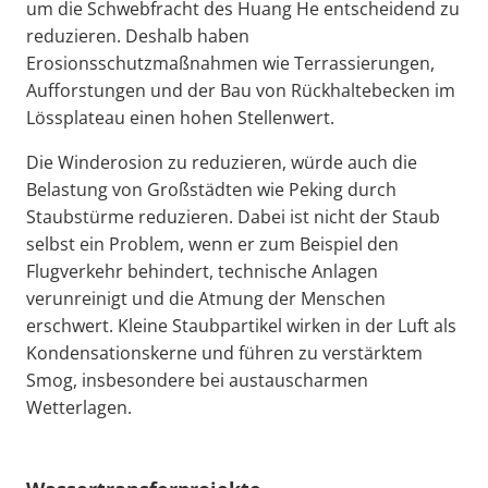
um die Schwebfracht des Huang He entscheidend zu
reduzieren. Deshalb haben
Erosionsschutzmaßnahmen wie Terrassierungen,
Aufforstungen und der Bau von Rückhaltebecken im
Lössplateau einen hohen Stellenwert.
Die Winderosion zu reduzieren, würde auch die
Belastung von Großstädten wie Peking durch
Staubstürme reduzieren. Dabei ist nicht der Staub
selbst ein Problem, wenn er zum Beispiel den
Flugverkehr behindert, technische Anlagen
verunreinigt und die Atmung der Menschen
erschwert. Kleine Staubpartikel wirken in der Luft als
Kondensationskerne und führen zu verstärktem
Smog, insbesondere bei austauscharmen
Wetterlagen.