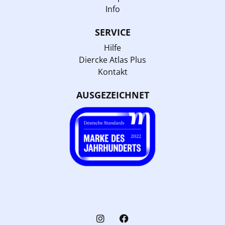
Info
SERVICE
Hilfe
Diercke Atlas Plus
Kontakt
AUSGEZEICHNET