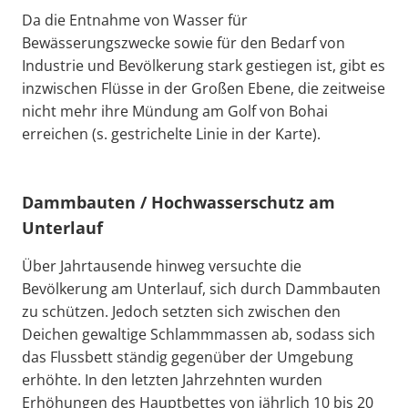
Da die Entnahme von Wasser für
Bewässerungszwecke sowie für den Bedarf von
Industrie und Bevölkerung stark gestiegen ist, gibt es
inzwischen Flüsse in der Großen Ebene, die zeitweise
nicht mehr ihre Mündung am Golf von Bohai
erreichen (s. gestrichelte Linie in der Karte).
Dammbauten / Hochwasserschutz am
Unterlauf
Über Jahrtausende hinweg versuchte die
Bevölkerung am Unterlauf, sich durch Dammbauten
zu schützen. Jedoch setzten sich zwischen den
Deichen gewaltige Schlammmassen ab, sodass sich
das Flussbett ständig gegenüber der Umgebung
erhöhte. In den letzten Jahrzehnten wurden
Erhöhungen des Hauptbettes von jährlich 10 bis 20