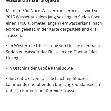
Wassertransferprojekte
Mit dem Süd-Nord-Wassertransferprojekt wird seit
2015 Wasser aus dem Jangtsekiang im Süden über
einen 1400 Kilometer langen Fernwasserkanal nach
Norden geleitet. In der Karte dargestellt sind drei
Trassen:
• im Westen die Überleitung von Flusswasser nach
Süden entwässernder Flüsse in den Oberlauf des
Huang He,
• in Ostchina der Große Kanal sowie
• die zentrale, vom Drei-Schluchten-Stausee
kommende und über den Danjiangkou-Stausee am
unteren Kartenrand führende Trasse.