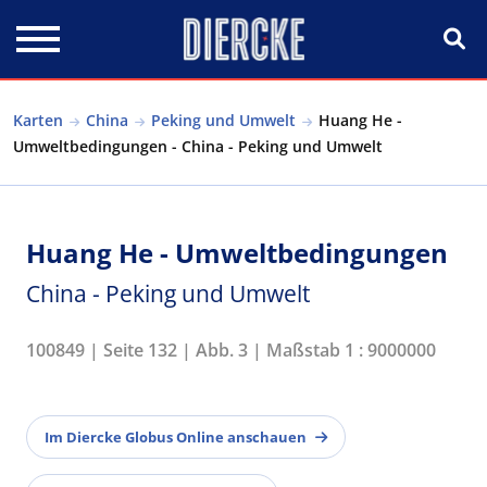
Direkt zum Inhalt
Karten
China
Peking und Umwelt
Huang He -
Umweltbedingungen - China - Peking und Umwelt
Huang He - Umweltbedingungen
China - Peking und Umwelt
100849 | Seite 132 | Abb. 3 | Maßstab 1 : 9000000
Im Diercke Globus Online anschauen