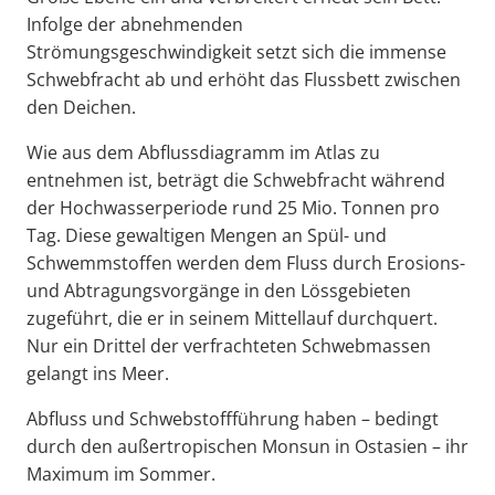
Infolge der abnehmenden
Strömungsgeschwindigkeit setzt sich die immense
Schwebfracht ab und erhöht das Flussbett zwischen
den Deichen.
Wie aus dem Abflussdiagramm im Atlas zu
entnehmen ist, beträgt die Schwebfracht während
der Hochwasserperiode rund 25 Mio. Tonnen pro
Tag. Diese gewaltigen Mengen an Spül- und
Schwemmstoffen werden dem Fluss durch Erosions-
und Abtragungsvorgänge in den Lössgebieten
zugeführt, die er in seinem Mittellauf durchquert.
Nur ein Drittel der verfrachteten Schwebmassen
gelangt ins Meer.
Abfluss und Schwebstoffführung haben – bedingt
durch den außertropischen Monsun in Ostasien – ihr
Maximum im Sommer.