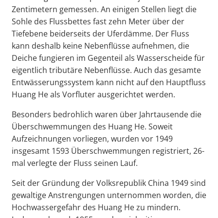
Zentimetern gemessen. An einigen Stellen liegt die
Sohle des Flussbettes fast zehn Meter über der
Tiefebene beiderseits der Uferdämme. Der Fluss
kann deshalb keine Nebenflüsse aufnehmen, die
Deiche fungieren im Gegenteil als Wasserscheide für
eigentlich tributäre Nebenflüsse. Auch das gesamte
Entwässerungssystem kann nicht auf den Hauptfluss
Huang He als Vorfluter ausgerichtet werden.
Besonders bedrohlich waren über Jahrtausende die
Überschwemmungen des Huang He. Soweit
Aufzeichnungen vorliegen, wurden vor 1949
insgesamt 1593 Überschwemmungen registriert, 26-
mal verlegte der Fluss seinen Lauf.
Seit der Gründung der Volksrepublik China 1949 sind
gewaltige Anstrengungen unternommen worden, die
Hochwassergefahr des Huang He zu mindern.