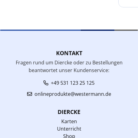
KONTAKT
Fragen rund um Diercke oder zu Bestellungen
beantwortet unser Kundenservice:
+49 531 123 25 125
onlineprodukte@westermann.de
DIERCKE
Karten
Unterricht
Shop