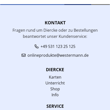
KONTAKT
Fragen rund um Diercke oder zu Bestellungen
beantwortet unser Kundenservice:
+49 531 123 25 125
onlineprodukte@westermann.de
DIERCKE
Karten
Unterricht
Shop
Info
SERVICE