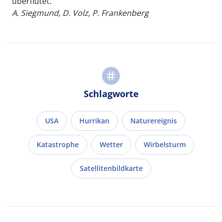
überflutet.
A. Siegmund, D. Volz, P. Frankenberg
Schlagworte
USA
Hurrikan
Naturereignis
Katastrophe
Wetter
Wirbelsturm
Satellitenbildkarte