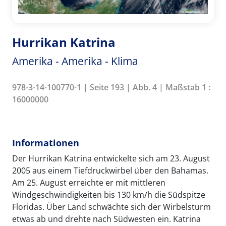
Hurrikan Katrina
Amerika - Amerika - Klima
978-3-14-100770-1 | Seite 193 | Abb. 4 | Maßstab 1 :
16000000
Informationen
Der Hurrikan Katrina entwickelte sich am 23. August
2005 aus einem Tiefdruckwirbel über den Bahamas.
Am 25. August erreichte er mit mittleren
Windgeschwindigkeiten bis 130 km/h die Südspitze
Floridas. Über Land schwächte sich der Wirbelsturm
etwas ab und drehte nach Südwesten ein. Katrina