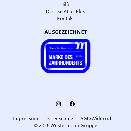
Hilfe
Diercke Atlas Plus
Kontakt
AUSGEZEICHNET
Impressum
Datenschutz
AGB/Widerruf
© 2026 Westermann Gruppe