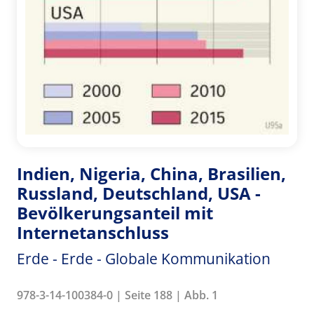
Indien, Nigeria, China, Brasilien,
Russland, Deutschland, USA -
Bevölkerungsanteil mit
Internetanschluss
Erde - Erde - Globale Kommunikation
978-3-14-100384-0 | Seite 188 | Abb. 1