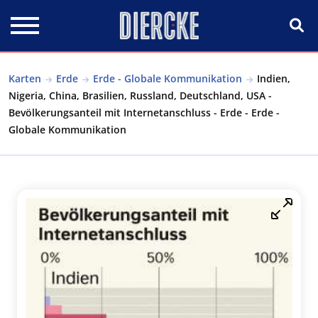
Direkt zum Inhalt
Karten
Erde
Erde - Globale Kommunikation
Indien,
Nigeria, China, Brasilien, Russland, Deutschland, USA -
Bevölkerungsanteil mit Internetanschluss - Erde - Erde -
Globale Kommunikation