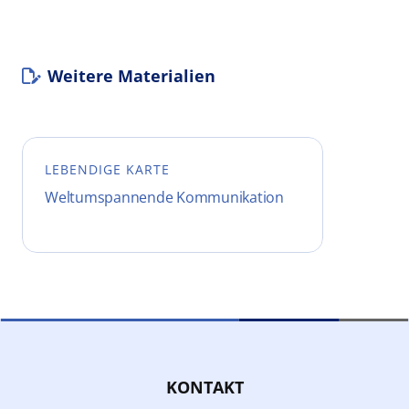
Weitere Materialien
LEBENDIGE KARTE
Weltumspannende Kommunikation
KONTAKT