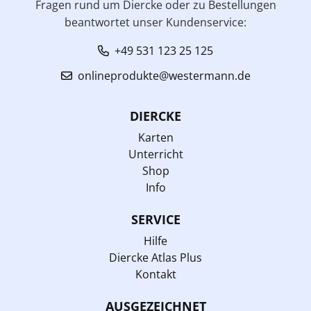
Fragen rund um Diercke oder zu Bestellungen
beantwortet unser Kundenservice:
+49 531 123 25 125
onlineprodukte@westermann.de
DIERCKE
Karten
Unterricht
Shop
Info
SERVICE
Hilfe
Diercke Atlas Plus
Kontakt
AUSGEZEICHNET