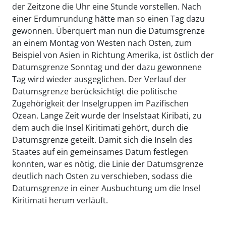
der Zeitzone die Uhr eine Stunde vorstellen. Nach
einer Erdumrundung hätte man so einen Tag dazu
gewonnen. Überquert man nun die Datumsgrenze
an einem Montag von Westen nach Osten, zum
Beispiel von Asien in Richtung Amerika, ist östlich der
Datumsgrenze Sonntag und der dazu gewonnene
Tag wird wieder ausgeglichen. Der Verlauf der
Datumsgrenze berücksichtigt die politische
Zugehörigkeit der Inselgruppen im Pazifischen
Ozean. Lange Zeit wurde der Inselstaat Kiribati, zu
dem auch die Insel Kiritimati gehört, durch die
Datumsgrenze geteilt. Damit sich die Inseln des
Staates auf ein gemeinsames Datum festlegen
konnten, war es nötig, die Linie der Datumsgrenze
deutlich nach Osten zu verschieben, sodass die
Datumsgrenze in einer Ausbuchtung um die Insel
Kiritimati herum verläuft.