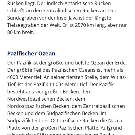
Rücken liegt. Der Indisch-Antarktische Rücken
schließt an den zentralindischen Rücken an. Der
Sundagraben vor der Insel Java ist der längste
Tiefseegraben der Welt. Er ist 2570 km lang, aber nur
80 km breit.
Pazifischer Ozean
Der Pazifik ist der größte und tiefste Ozean der Erde.
Der größte Teil des Pazifischen Ozeans ist mehr als
4000 Meter tief. An seiner tiefsten Stelle, dem Witjas-
Tief, ist der Pazifik 11 034 Meter tief. Der Pazifik
besteht aus vier großen Becken: dem
Nordwestpazifischen Becken, dem
Nordostpazifischen Becken, dem Zentralpazifischen
Becken und dem Südpazifischen Becken. Im
Südpazifik teilt der Ostpazifische Rücken die Nazca-
Platte von der großen Pazifischen Platte. Aufgrund