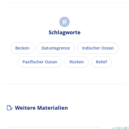
Schlagworte
Becken
Datumsgrenze
Indischer Ozean
Pazifischer Ozean
Rücken
Relief
Weitere Materialien