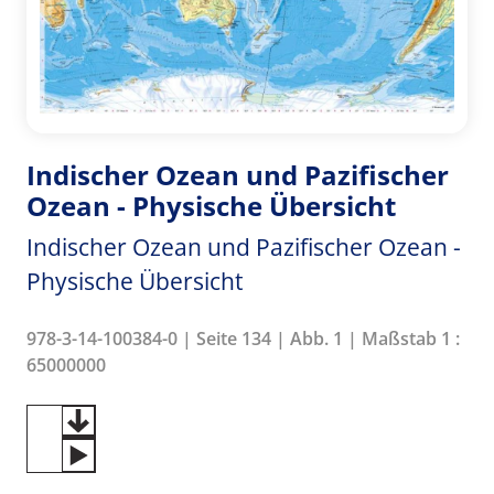
Indischer Ozean und Pazifischer
Ozean - Physische Übersicht
Indischer Ozean und Pazifischer Ozean -
Physische Übersicht
978-3-14-100384-0 | Seite 134 | Abb. 1 | Maßstab 1 :
65000000