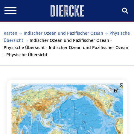
Direkt zum Inhalt
Karten
Indischer Ozean und Pazifischer Ozean
Physische
Übersicht
Indischer Ozean und Pazifischer Ozean -
Physische Übersicht - Indischer Ozean und Pazifischer Ozean
- Physische Übersicht