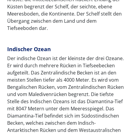
Küsten begrenzt der Schelf, der seichte, ebene
Meeresboden, die Kontinente. Der Schelf stellt den
Übergang zwischen dem Land und dem
Tiefseeboden dar.
Indischer Ozean
Der indische Ozean ist der kleinste der drei Ozeane.
Er wird durch mehrere Rücken in Tiefseebecken
aufgeteilt. Das Zentralindische Becken ist an den
meisten Stellen tiefer als 4000 Meter. Es wird vom
Bengalischen Rücken, vom Zentralindischen Rücken
und vom Maledivenrücken begrenzt. Die tiefste
Stelle des Indischen Ozeans ist das Diamantina-Tief
mit 8047 Metern unter dem Meeresspiegel. Das
Diamantina-Tief befindet sich im Südostindischen
Becken, welches zwischen dem Indisch-
Antarktischen Rücken und dem Westaustralischen