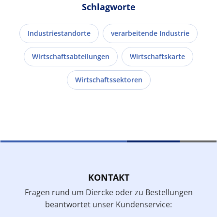
Schlagworte
Industriestandorte
verarbeitende Industrie
Wirtschaftsabteilungen
Wirtschaftskarte
Wirtschaftssektoren
KONTAKT
Fragen rund um Diercke oder zu Bestellungen
beantwortet unser Kundenservice: