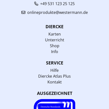
+49 531 123 25 125
onlineprodukte@westermann.de
DIERCKE
Karten
Unterricht
Shop
Info
SERVICE
Hilfe
Diercke Atlas Plus
Kontakt
AUSGEZEICHNET