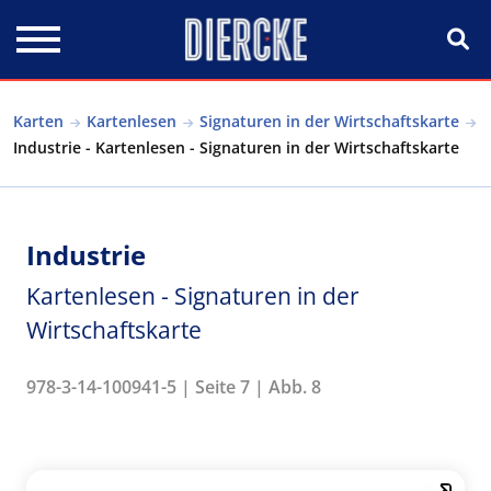
Direkt zum Inhalt
Karten
Kartenlesen
Signaturen in der Wirtschaftskarte
Industrie - Kartenlesen - Signaturen in der Wirtschaftskarte
Industrie
Kartenlesen - Signaturen in der
Wirtschaftskarte
978-3-14-100941-5 | Seite 7 | Abb. 8