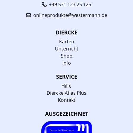
+49 531 123 25 125
onlineprodukte@westermann.de
DIERCKE
Karten
Unterricht
Shop
Info
SERVICE
Hilfe
Diercke Atlas Plus
Kontakt
AUSGEZEICHNET