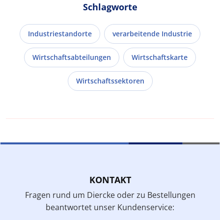
Schlagworte
Industriestandorte
verarbeitende Industrie
Wirtschaftsabteilungen
Wirtschaftskarte
Wirtschaftssektoren
KONTAKT
Fragen rund um Diercke oder zu Bestellungen
beantwortet unser Kundenservice: