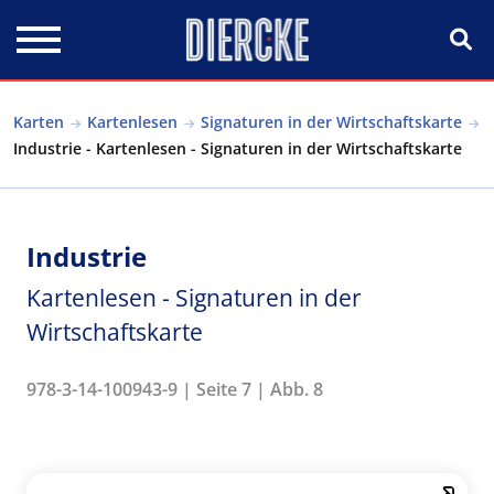
Direkt zum Inhalt
Karten
Kartenlesen
Signaturen in der Wirtschaftskarte
Industrie - Kartenlesen - Signaturen in der Wirtschaftskarte
Industrie
Kartenlesen - Signaturen in der
Wirtschaftskarte
978-3-14-100943-9 | Seite 7 | Abb. 8