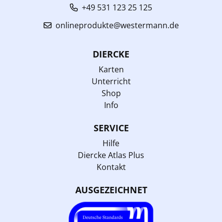
+49 531 123 25 125
onlineprodukte@westermann.de
DIERCKE
Karten
Unterricht
Shop
Info
SERVICE
Hilfe
Diercke Atlas Plus
Kontakt
AUSGEZEICHNET