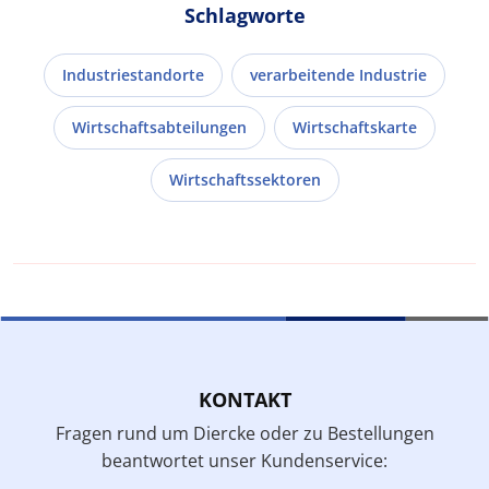
Schlagworte
Industriestandorte
verarbeitende Industrie
Wirtschaftsabteilungen
Wirtschaftskarte
Wirtschaftssektoren
KONTAKT
Fragen rund um Diercke oder zu Bestellungen
beantwortet unser Kundenservice: