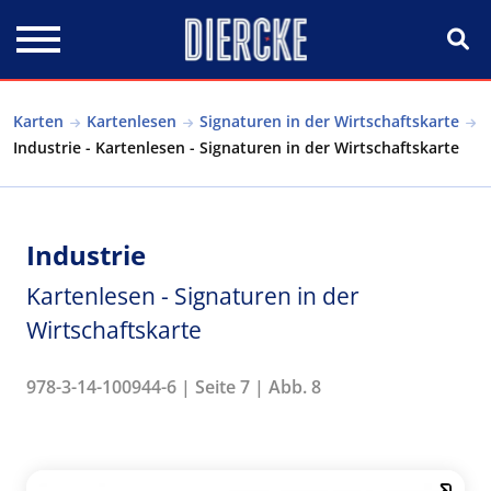
Direkt zum Inhalt
Karten
Kartenlesen
Signaturen in der Wirtschaftskarte
Industrie - Kartenlesen - Signaturen in der Wirtschaftskarte
Industrie
Kartenlesen - Signaturen in der
Wirtschaftskarte
978-3-14-100944-6 | Seite 7 | Abb. 8