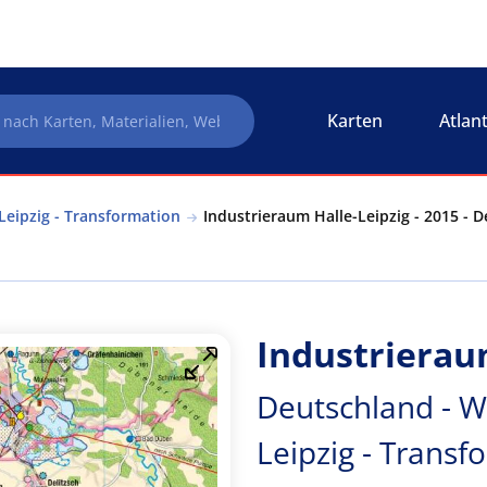
Karten
Atlan
Leipzig - Transformation
Industrieraum Halle-Leipzig - 2015 - D
Industrieraum
Deutschland - W
Leipzig - Transf