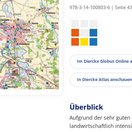
978-3-14-100803-6 | Seite 4
Im Diercke Globus Online 
In Diercke Atlas anschauen
Überblick
Aufgrund der sehr guten
landwirtschaftlich intens