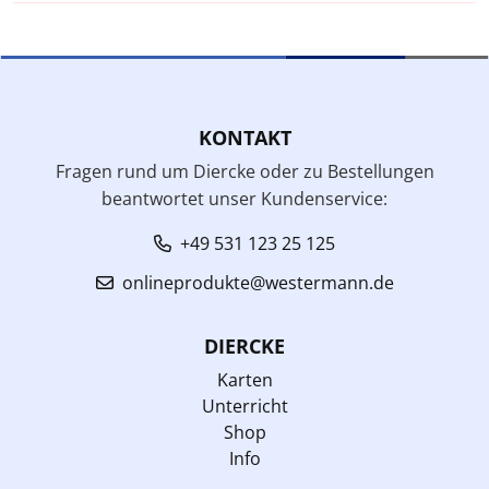
KONTAKT
Fragen rund um Diercke oder zu Bestellungen
beantwortet unser Kundenservice:
+49 531 123 25 125
onlineprodukte@westermann.de
DIERCKE
Karten
Unterricht
Shop
Info