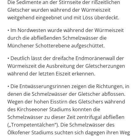
Die Sedimente an der Stirnseite der rißzeitlichen
Gletscher wurden während der Würmeiszeit
weitgehend eingeebnet und mit Löss überdeckt.
• Im Nordwesten wurde während der Würmeiszeit
durch die abfließenden Schmelzwässer die
Münchener Schotterebene aufgeschüttet.
• Deutlich lässt der dreifache Endmoränenwall der
Würmeiszeit die Ausbreitung der Gletscherzungen
während der letzten Eiszeit erkennen.
• Die Entwässerungsrinnen zeigen die Richtungen, in
denen die Schmelzwässer der Gletscher abflossen.
Wegen der hohen Eisstirn des Gletschers während
des Kirchseeoner Stadiums konnten die
Schmelzwässer zu dieser Zeit zentrifugal abfließen
(„Trompetentälchen“). Die Schmelzwässer des
Ölkofener Stadiums suchten sich dagegen ihren Weg