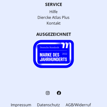
SERVICE
Hilfe
Diercke Atlas Plus
Kontakt
AUSGEZEICHNET
Impressum
Datenschutz
AGB/Widerruf