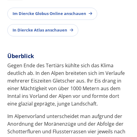
Im Diercke Globus Online anschauen
In Diercke Atlas anschauen
Überblick
Gegen Ende des Tertiärs kühlte sich das Klima
deutlich ab. In den Alpen breiteten sich im Verlaufe
mehrerer Eiszeiten Gletscher aus. Ihr Eis drang in
einer Mächtigkeit von über 1000 Metern aus dem
Inntal ins Vorland der Alpen vor und formte dort
eine glazial geprägte, junge Landschaft.
Im Alpenvorland unterscheidet man aufgrund der
Anordnung der Moränenzüge und der Abfolge der
Schotterfluren und Flussterrassen vier jeweils nach