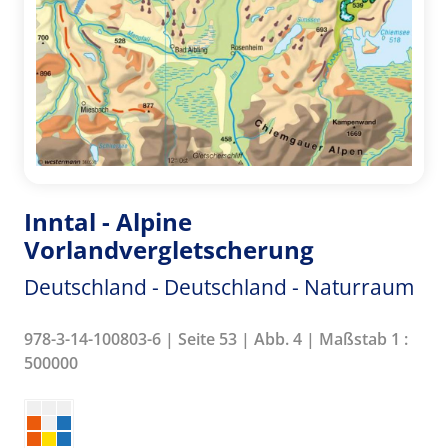
Inntal - Alpine
Vorlandvergletscherung
Deutschland - Deutschland - Naturraum
978-3-14-100803-6 | Seite 53 | Abb. 4 | Maßstab 1 :
500000