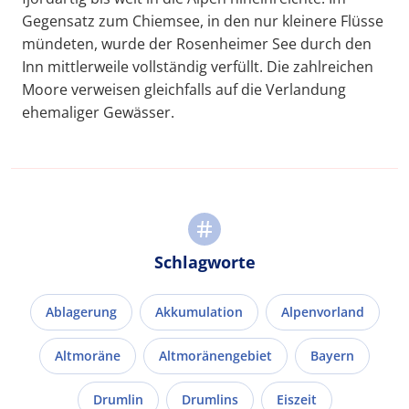
Gegensatz zum Chiemsee, in den nur kleinere Flüsse
mündeten, wurde der Rosenheimer See durch den
Inn mittlerweile vollständig verfüllt. Die zahlreichen
Moore verweisen gleichfalls auf die Verlandung
ehemaliger Gewässer.
Schlagworte
Ablagerung
Akkumulation
Alpenvorland
Altmoräne
Altmoränengebiet
Bayern
Drumlin
Drumlins
Eiszeit