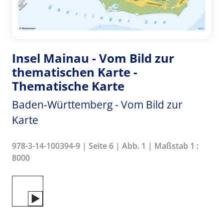
Insel Mainau - Vom Bild zur
thematischen Karte -
Thematische Karte
Baden-Württemberg - Vom Bild zur
Karte
978-3-14-100394-9 | Seite 6 | Abb. 1 | Maßstab 1 :
8000