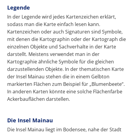
Legende
In der Legende wird jedes Kartenzeichen erklärt,
sodass man die Karte einfach lesen kann.
Kartenzeichen oder auch Signaturen sind Symbole,
mit denen die Kartographin oder der Kartograph die
einzelnen Objekte und Sachverhalte in der Karte
darstellt. Meistens verwendet man in der
Kartographie ähnliche Symbole für die gleichen
darzustellenden Objekte. In der thematischen Karte
der Insel Mainau stehen die in einem Gelbton
markierten Flächen zum Beispiel für „Blumenbeete“.
In anderen Karten könnte eine solche Flächenfarbe
Ackerbauflächen darstellen.
Die Insel Mainau
Die Insel Mainau liegt im Bodensee, nahe der Stadt