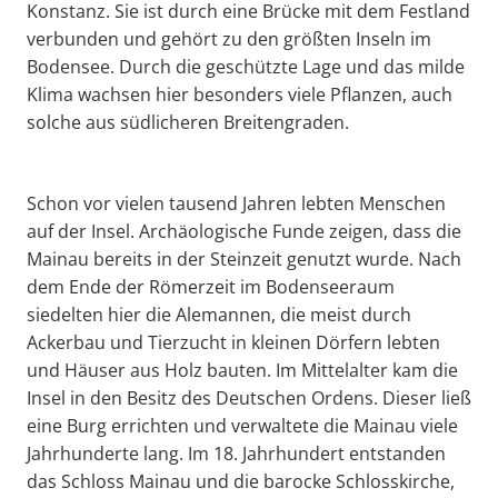
Konstanz. Sie ist durch eine Brücke mit dem Festland
verbunden und gehört zu den größten Inseln im
Bodensee. Durch die geschützte Lage und das milde
Klima wachsen hier besonders viele Pflanzen, auch
solche aus südlicheren Breitengraden.
Schon vor vielen tausend Jahren lebten Menschen
auf der Insel. Archäologische Funde zeigen, dass die
Mainau bereits in der Steinzeit genutzt wurde. Nach
dem Ende der Römerzeit im Bodenseeraum
siedelten hier die Alemannen, die meist durch
Ackerbau und Tierzucht in kleinen Dörfern lebten
und Häuser aus Holz bauten. Im Mittelalter kam die
Insel in den Besitz des Deutschen Ordens. Dieser ließ
eine Burg errichten und verwaltete die Mainau viele
Jahrhunderte lang. Im 18. Jahrhundert entstanden
das Schloss Mainau und die barocke Schlosskirche,