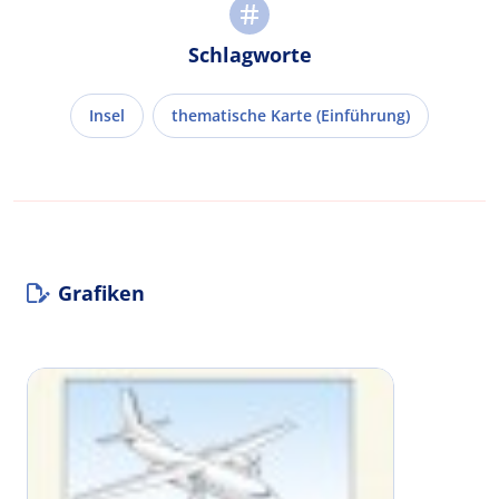
Schlagworte
Insel
thematische Karte (Einführung)
Grafiken