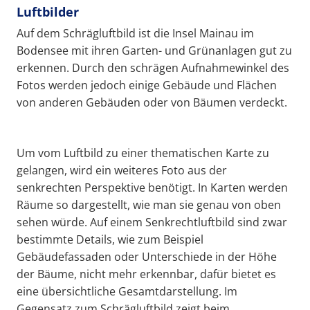
Luftbilder
Auf dem Schrägluftbild ist die Insel Mainau im
Bodensee mit ihren Garten- und Grünanlagen gut zu
erkennen. Durch den schrägen Aufnahmewinkel des
Fotos werden jedoch einige Gebäude und Flächen
von anderen Gebäuden oder von Bäumen verdeckt.
Um vom Luftbild zu einer thematischen Karte zu
gelangen, wird ein weiteres Foto aus der
senkrechten Perspektive benötigt. In Karten werden
Räume so dargestellt, wie man sie genau von oben
sehen würde. Auf einem Senkrechtluftbild sind zwar
bestimmte Details, wie zum Beispiel
Gebäudefassaden oder Unterschiede in der Höhe
der Bäume, nicht mehr erkennbar, dafür bietet es
eine übersichtliche Gesamtdarstellung. Im
Gegensatz zum Schrägluftbild zeigt beim