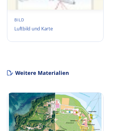
BILD
Luftbild und Karte
Weitere Materialien