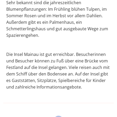
Sehr bekannt sind die jahreszeitlichen
Blumenpflanzungen: Im Frühling blühen Tulpen, im
Sommer Rosen und im Herbst vor allem Dahlien.
Außerdem gibt es ein Palmenhaus, ein
Schmetterlingshaus und gut ausgebaute Wege zum
Spazierengehen.
Die Insel Mainau ist gut erreichbar. Besucherinnen
und Besucher können zu Fuß über eine Brücke vom
Festland auf die Insel gelangen. Viele reisen auch mit
dem Schiff über den Bodensee an. Auf der Insel gibt
es Gaststätten, Sitzplätze, Spielbereiche für Kinder
und zahlreiche Informationsangebote.