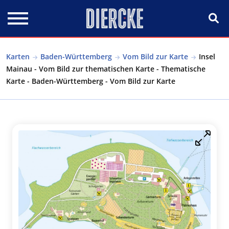
Direkt zum Inhalt
Karten
Baden-Württemberg
Vom Bild zur Karte
Insel
Mainau - Vom Bild zur thematischen Karte - Thematische
Karte - Baden-Württemberg - Vom Bild zur Karte