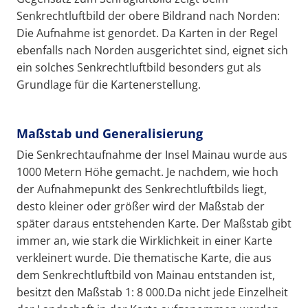
Senkrechtluftbild der obere Bildrand nach Norden:
Die Aufnahme ist genordet. Da Karten in der Regel
ebenfalls nach Norden ausgerichtet sind, eignet sich
ein solches Senkrechtluftbild besonders gut als
Grundlage für die Kartenerstellung.
Maßstab und Generalisierung
Die Senkrechtaufnahme der Insel Mainau wurde aus
1000 Metern Höhe gemacht. Je nachdem, wie hoch
der Aufnahmepunkt des Senkrechtluftbilds liegt,
desto kleiner oder größer wird der Maßstab der
später daraus entstehenden Karte. Der Maßstab gibt
immer an, wie stark die Wirklichkeit in einer Karte
verkleinert wurde. Die thematische Karte, die aus
dem Senkrechtluftbild von Mainau entstanden ist,
besitzt den Maßstab 1: 8 000.Da nicht jede Einzelheit