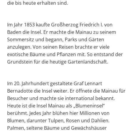
die bis heute erhalten sind.
Im Jahr 1853 kaufte Großherzog Friedrich I. von
Baden die Insel. Er machte die Mainau zu seinem
Sommersitz und begann, Parks und Gärten
anzulegen. Von seinen Reisen brachte er viele
exotische Bäume und Pflanzen mit. So entstand der
Grundstein für die heutige Gartenlandschaft.
Im 20. Jahrhundert gestaltete Graf Lennart
Bernadotte die Insel weiter. Er öffnete die Mainau für
Besucher und machte sie international bekannt.
Heute ist die Insel Mainau als „Blumeninsel“
berühmt. Jedes Jahr blühen hier Millionen von
Blumen, darunter Tulpen, Rosen und Dahlien.
Palmen, seltene Bäume und Gewächshäuser