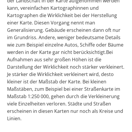
der Landschaft in der Karte aufgenommen werden
kann, vereinfachen Kartographinnen und
Kartographen die Wirklichkeit bei der Herstellung
einer Karte. Diesen Vorgang nennt man
Generalisierung. Gebäude erscheinen dann oft nur
im Grundriss. Andere, weniger bedeutsame Details
wie zum Beispiel einzelne Autos, Schiffe oder Bäume
werden in der Karte gar nicht berücksichtigt.Bei
Aufnahmen aus sehr großen Höhen ist die
Darstellung der Wirklichkeit noch stärker verkleinert.
Je stärker die Wirklichkeit verkleinert wird, desto
kleiner ist der Maßstab der Karte. Bei kleinen
Maßstäben, zum Beispiel bei einer Straßenkarte im
Maßstab 1:250 000, gehen durch die Verkleinerung
viele Einzelheiten verloren. Städte und Straßen
erscheinen in diesen Karten nur noch als Kreise und
Linien.