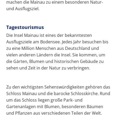
machen die Mainau zu einem besonderen Natur-
und Ausflugsziel.
Tagestourismus
Die Insel Mainau ist eines der bekanntesten
Ausflugsziele am Bodensee. Jedes Jahr besuchen bis
zu eine Million Menschen aus Deutschland und
vielen anderen Ländern die Insel. Sie kommen, um
die Gärten, Blumen und historischen Gebäude zu
sehen und Zeit in der Natur zu verbringen.
Zu den wichtigsten Sehenswürdigkeiten gehören das
Schloss Mainau und die barocke Schlosskirche. Rund
um das Schloss liegen große Park- und
Gartenanlagen mit Blumen, besonderen Bäumen
und Pflanzen aus verschiedenen Teilen der Welt.