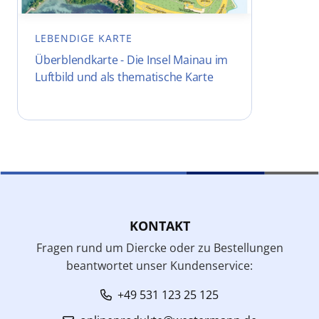
LEBENDIGE KARTE
Überblendkarte - Die Insel Mainau im
Luftbild und als thematische Karte
KONTAKT
Fragen rund um Diercke oder zu Bestellungen
beantwortet unser Kundenservice:
+49 531 123 25 125