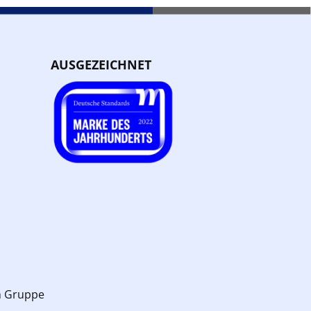
AUSGEZEICHNET
n Gruppe