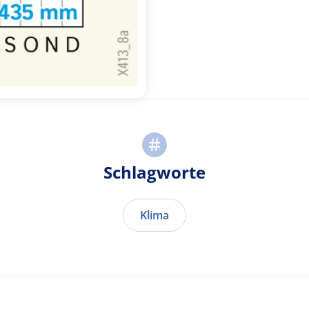
Schlagworte
Klima