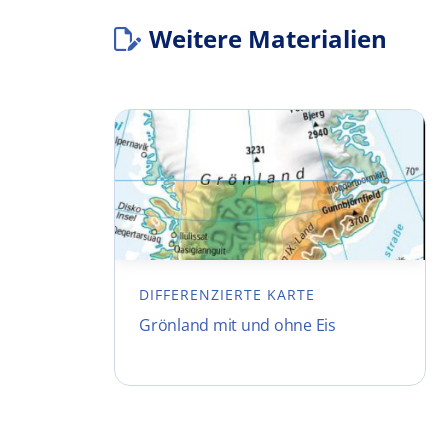
Weitere Materialien
DIFFERENZIERTE KARTE
Grönland mit und ohne Eis