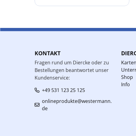
KONTAKT
DIER
Fragen rund um Diercke oder zu
Karte
Unterr
Bestellungen beantwortet unser
Shop
Kundenservice:
Info
+49 531 123 25 125
onlineprodukte@westermann.
de