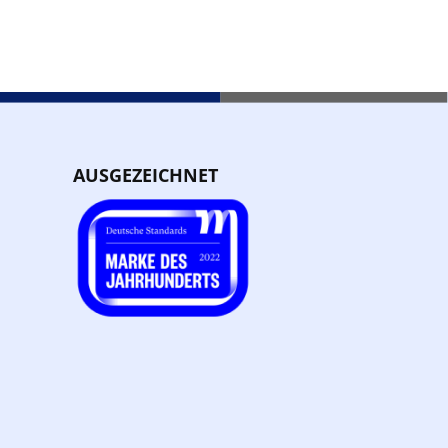
AUSGEZEICHNET