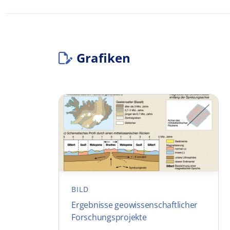
Grafiken
BILD
Ergebnisse geowissenschaftlicher
Forschungsprojekte