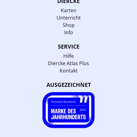
DIERCKE
Karten
Unterricht
Shop
Info
SERVICE
Hilfe
Diercke Atlas Plus
Kontakt
AUSGEZEICHNET