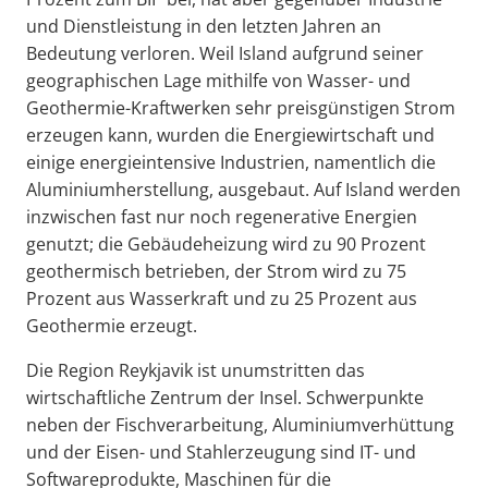
und Dienstleistung in den letzten Jahren an
Bedeutung verloren. Weil Island aufgrund seiner
geographischen Lage mithilfe von Wasser- und
Geothermie-Kraftwerken sehr preisgünstigen Strom
erzeugen kann, wurden die Energiewirtschaft und
einige energieintensive Industrien, namentlich die
Aluminiumherstellung, ausgebaut. Auf Island werden
inzwischen fast nur noch regenerative Energien
genutzt; die Gebäudeheizung wird zu 90 Prozent
geothermisch betrieben, der Strom wird zu 75
Prozent aus Wasserkraft und zu 25 Prozent aus
Geothermie erzeugt.
Die Region Reykjavik ist unumstritten das
wirtschaftliche Zentrum der Insel. Schwerpunkte
neben der Fischverarbeitung, Aluminiumverhüttung
und der Eisen- und Stahlerzeugung sind IT- und
Softwareprodukte, Maschinen für die