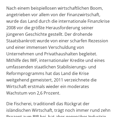
Nach einem beispiellosen wirtschaftlichen Boom,
angetrieben vor allem von der Finanzwirtschaft,
wurde das Land durch die internationale Finanzkrise
2008 vor die größte Herausforderung seiner
jüngeren Geschichte gestellt. Der drohende
Staatsbankrott wurde von einer scharfen Rezession
und einer immensen Verschuldung von
Unternehmen und Privathaushalten begleitet.
Mithilfe des IWF, internationaler Kredite und eines
umfassenden staatlichen Stabilisierungs- und
Reformprogramms hat das Land die Krise
weitgehend gemeistert, 2011 verzeichnete die
Wirtschaft erstmals wieder ein moderates
Wachstum von 2,6 Prozent.
Die Fischerei, traditionell das Rückgrat der
isländischen Wirtschaft, trägt noch immer rund zehn
Prozent zum BIP bei, hat aber gegenüber Industrie