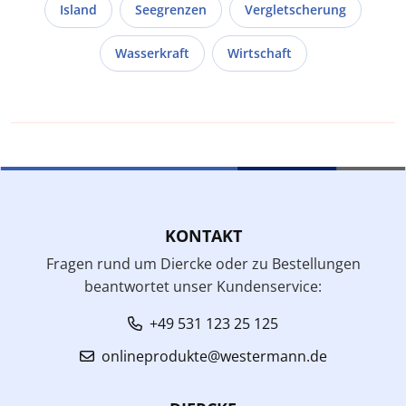
Island
Seegrenzen
Vergletscherung
Wasserkraft
Wirtschaft
KONTAKT
Fragen rund um Diercke oder zu Bestellungen
beantwortet unser Kundenservice:
+49 531 123 25 125
onlineprodukte@westermann.de