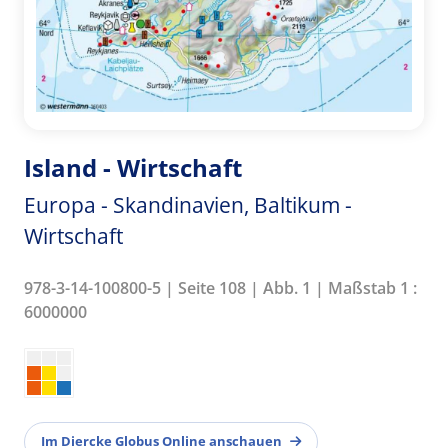
Island - Wirtschaft
Europa - Skandinavien, Baltikum -
Wirtschaft
978-3-14-100800-5 | Seite 108 | Abb. 1 | Maßstab 1 :
6000000
Im Diercke Globus Online anschauen