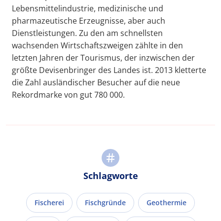
Lebensmittelindustrie, medizinische und
pharmazeutische Erzeugnisse, aber auch
Dienstleistungen. Zu den am schnellsten
wachsenden Wirtschaftszweigen zählte in den
letzten Jahren der Tourismus, der inzwischen der
größte Devisenbringer des Landes ist. 2013 kletterte
die Zahl ausländischer Besucher auf die neue
Rekordmarke von gut 780 000.
Schlagworte
Fischerei
Fischgründe
Geothermie