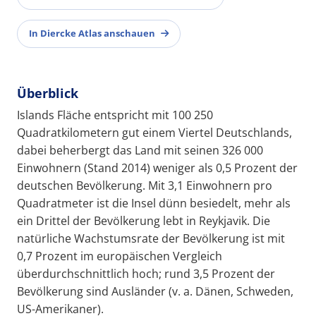
In Diercke Atlas anschauen
Überblick
Islands Fläche entspricht mit 100 250
Quadratkilometern gut einem Viertel Deutschlands,
dabei beherbergt das Land mit seinen 326 000
Einwohnern (Stand 2014) weniger als 0,5 Prozent der
deutschen Bevölkerung. Mit 3,1 Einwohnern pro
Quadratmeter ist die Insel dünn besiedelt, mehr als
ein Drittel der Bevölkerung lebt in Reykjavik. Die
natürliche Wachstumsrate der Bevölkerung ist mit
0,7 Prozent im europäischen Vergleich
überdurchschnittlich hoch; rund 3,5 Prozent der
Bevölkerung sind Ausländer (v. a. Dänen, Schweden,
US-Amerikaner).