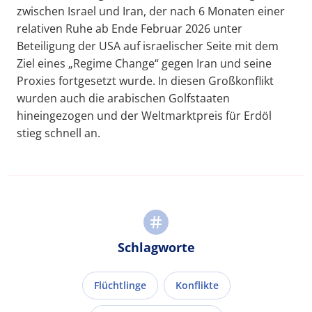
zwischen Israel und Iran, der nach 6 Monaten einer
relativen Ruhe ab Ende Februar 2026 unter
Beteiligung der USA auf israelischer Seite mit dem
Ziel eines „Regime Change“ gegen Iran und seine
Proxies fortgesetzt wurde. In diesen Großkonflikt
wurden auch die arabischen Golfstaaten
hineingezogen und der Weltmarktpreis für Erdöl
stieg schnell an.
Schlagworte
Flüchtlinge
Konflikte