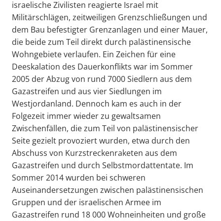
israelische Zivilisten reagierte Israel mit
Militärschlägen, zeitweiligen Grenzschließungen und
dem Bau befestigter Grenzanlagen und einer Mauer,
die beide zum Teil direkt durch palästinensische
Wohngebiete verlaufen. Ein Zeichen für eine
Deeskalation des Dauerkonflikts war im Sommer
2005 der Abzug von rund 7000 Siedlern aus dem
Gazastreifen und aus vier Siedlungen im
Westjordanland. Dennoch kam es auch in der
Folgezeit immer wieder zu gewaltsamen
Zwischenfällen, die zum Teil von palästinensischer
Seite gezielt provoziert wurden, etwa durch den
Abschuss von Kurzstreckenraketen aus dem
Gazastreifen und durch Selbstmordattentate. Im
Sommer 2014 wurden bei schweren
Auseinandersetzungen zwischen palästinensischen
Gruppen und der israelischen Armee im
Gazastreifen rund 18 000 Wohneinheiten und große