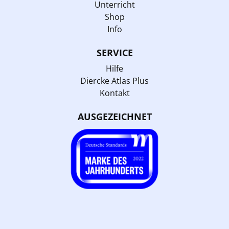
Unterricht
Shop
Info
SERVICE
Hilfe
Diercke Atlas Plus
Kontakt
AUSGEZEICHNET