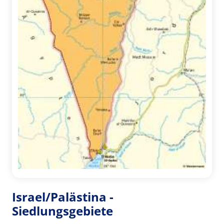
Israel/Palästina -
Siedlungsgebiete