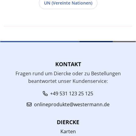
UN (Vereinte Nationen)
KONTAKT
Fragen rund um Diercke oder zu Bestellungen
beantwortet unser Kundenservice:
+49 531 123 25 125
onlineprodukte@westermann.de
DIERCKE
Karten