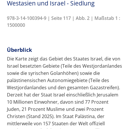
Westasien und Israel - Siedlung
978-3-14-100394-9 | Seite 117 | Abb. 2 | Maßstab 1 :
1500000
Überblick
Die Karte zeigt das Gebiet des Staates Israel, die von
Israel besetzten Gebiete (Teile des Westjordanlandes
sowie die syrischen Golanhöhen) sowie die
palästinensischen Autonomiegebiete (Teile des
Westjordanlandes und den gesamten Gazastreifen).
Derzeit hat der Staat Israel einschließlich Jerusalem
10 Millionen Einwohner, davon sind 77 Prozent
Juden, 21 Prozent Muslime und zwei Prozent
Christen (Stand 2025). Im Staat Palästina, der
mittlerweile von 157 Staaten der Welt offiziell