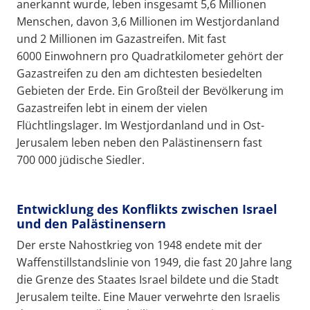
anerkannt wurde, leben insgesamt 5,6 Millionen
Menschen, davon 3,6 Millionen im Westjordanland
und 2 Millionen im Gazastreifen. Mit fast
6000 Einwohnern pro Quadratkilometer gehört der
Gazastreifen zu den am dichtesten besiedelten
Gebieten der Erde. Ein Großteil der Bevölkerung im
Gazastreifen lebt in einem der vielen
Flüchtlingslager. Im Westjordanland und in Ost-
Jerusalem leben neben den Palästinensern fast
700 000 jüdische Siedler.
Entwicklung des Konflikts zwischen Israel
und den Palästinensern
Der erste Nahostkrieg von 1948 endete mit der
Waffenstillstandslinie von 1949, die fast 20 Jahre lang
die Grenze des Staates Israel bildete und die Stadt
Jerusalem teilte. Eine Mauer verwehrte den Israelis