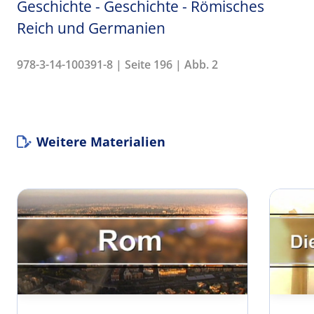
Geschichte - Geschichte - Römisches
Reich und Germanien
978-3-14-100391-8 | Seite 196 | Abb. 2
Weitere Materialien