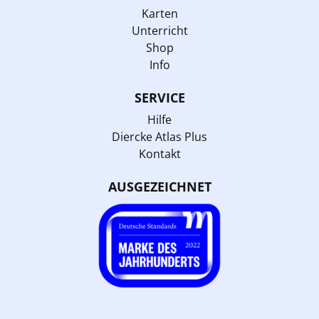
Karten
Unterricht
Shop
Info
SERVICE
Hilfe
Diercke Atlas Plus
Kontakt
AUSGEZEICHNET