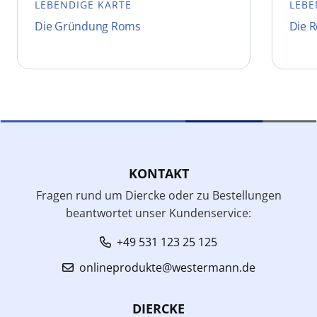
LEBENDIGE KARTE
LEBE
Die Gründung Roms
Die 
KONTAKT
Fragen rund um Diercke oder zu Bestellungen
beantwortet unser Kundenservice:
+49 531 123 25 125
onlineprodukte@westermann.de
DIERCKE