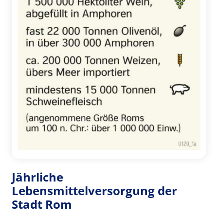
Jährliche
Lebensmittelversorgung der
Stadt Rom