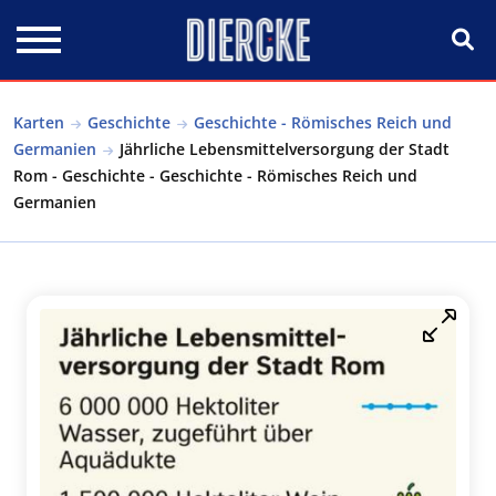
Direkt zum Inhalt
Karten
Geschichte
Geschichte - Römisches Reich und
Germanien
Jährliche Lebensmittelversorgung der Stadt
Rom - Geschichte - Geschichte - Römisches Reich und
Germanien