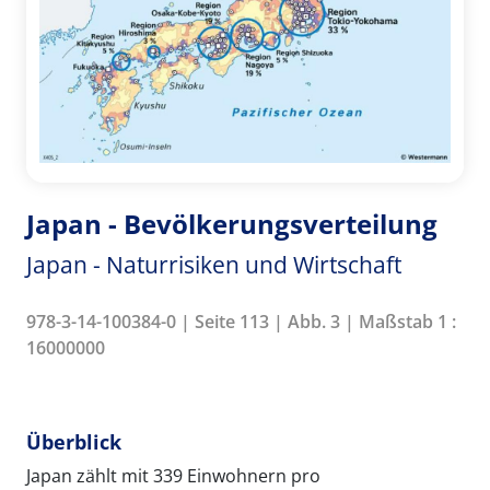
Japan - Bevölkerungsverteilung
Japan - Naturrisiken und Wirtschaft
978-3-14-100384-0 | Seite 113 | Abb. 3 | Maßstab 1 :
16000000
Überblick
Japan zählt mit 339 Einwohnern pro