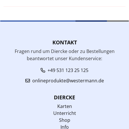
KONTAKT
Fragen rund um Diercke oder zu Bestellungen
beantwortet unser Kundenservice:
+49 531 123 25 125
onlineprodukte@westermann.de
DIERCKE
Karten
Unterricht
Shop
Info