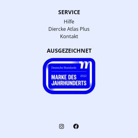
SERVICE
Hilfe
Diercke Atlas Plus
Kontakt
AUSGEZEICHNET