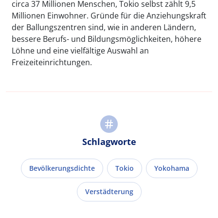
circa 37 Millionen Menschen, Tokio selbst zählt 9,5
Millionen Einwohner. Gründe für die Anziehungskraft
der Ballungszentren sind, wie in anderen Ländern,
bessere Berufs- und Bildungsmöglichkeiten, höhere
Löhne und eine vielfältige Auswahl an
Freizeiteinrichtungen.
Schlagworte
Bevölkerungsdichte
Tokio
Yokohama
Verstädterung