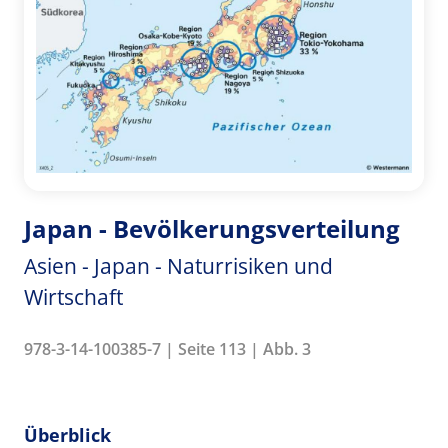
Japan - Bevölkerungsverteilung
Asien - Japan - Naturrisiken und
Wirtschaft
978-3-14-100385-7 | Seite 113 | Abb. 3
Überblick