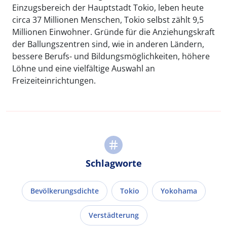
Einzugsbereich der Hauptstadt Tokio, leben heute
circa 37 Millionen Menschen, Tokio selbst zählt 9,5
Millionen Einwohner. Gründe für die Anziehungskraft
der Ballungszentren sind, wie in anderen Ländern,
bessere Berufs- und Bildungsmöglichkeiten, höhere
Löhne und eine vielfältige Auswahl an
Freizeiteinrichtungen.
Schlagworte
Bevölkerungsdichte
Tokio
Yokohama
Verstädterung