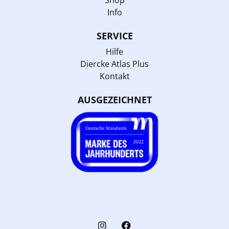
Info
SERVICE
Hilfe
Diercke Atlas Plus
Kontakt
AUSGEZEICHNET