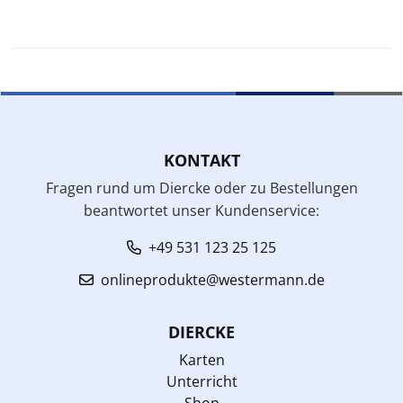
KONTAKT
Fragen rund um Diercke oder zu Bestellungen
beantwortet unser Kundenservice:
+49 531 123 25 125
onlineprodukte@westermann.de
DIERCKE
Karten
Unterricht
Shop