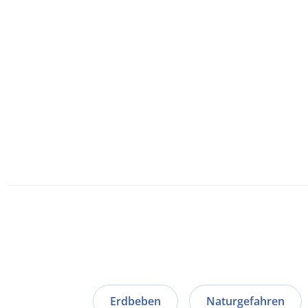
Erdbeben
Naturgefahren