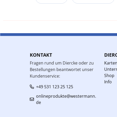
KONTAKT
DIER
Fragen rund um Diercke oder zu
Karte
Unterr
Bestellungen beantwortet unser
Shop
Kundenservice:
Info
+49 531 123 25 125
onlineprodukte@westermann.
de