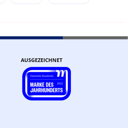
AUSGEZEICHNET