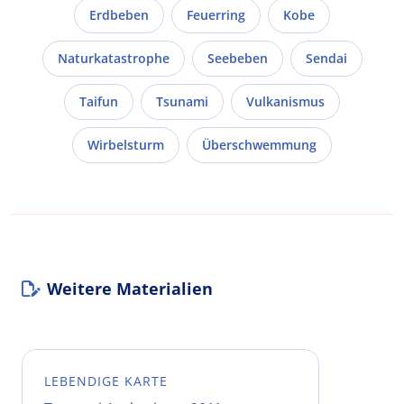
Erdbeben
Feuerring
Kobe
Naturkatastrophe
Seebeben
Sendai
Taifun
Tsunami
Vulkanismus
Wirbelsturm
Überschwemmung
Weitere Materialien
LEBENDIGE KARTE