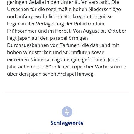
geringen Gefälle in den Unterläufen verstärkt. Die
Ursachen für die regelmäßig hohen Niederschläge
und außergewöhnlichen Starkregen-Ereignisse
liegen in der Verlagerung der Polarfront im
Frühsommer und im Herbst. Von August bis Oktober
liegt Japan auf den parabelförmigen
Durchzugsbahnen von Taifunen, die das Land mit
hohen Windstärken und Sturmfluten sowie
extremen Niederschlagsmengen gefährden. Jedes
Jahr ziehen rund 30 solcher tropischer Wirbelstürme
über den japanischen Archipel hinweg.
Schlagworte