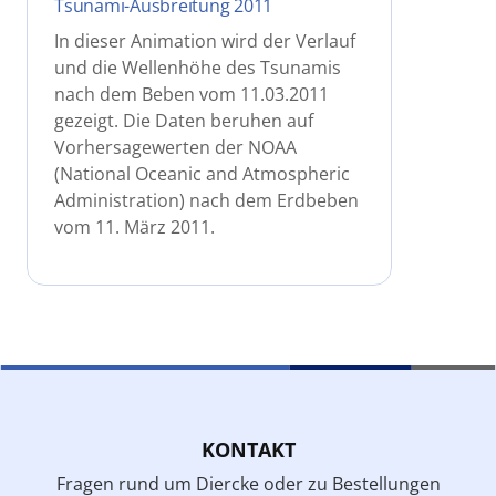
Tsunami-Ausbreitung 2011
In dieser Animation wird der Verlauf
und die Wellenhöhe des Tsunamis
nach dem Beben vom 11.03.2011
gezeigt. Die Daten beruhen auf
Vorhersagewerten der NOAA
(National Oceanic and Atmospheric
Administration) nach dem Erdbeben
vom 11. März 2011.
KONTAKT
Fragen rund um Diercke oder zu Bestellungen