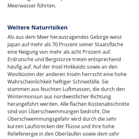
Meerwasser führten.
Weitere Naturrisiken
Als aus dem Meer herausragendes Gebirge weist
Japan auf mehr als 70 Prozent seiner Staatsfläche
eine Neigung von mehr als acht Prozent auf.
Erdrutsche und Bergstürze treten entsprechend
häufig auf. Auf der Insel Hokkaido sowie an den
Westküsten der anderen Inseln herrscht eine hohe
Wahrscheinlichkeit heftiger Schneefälle. Sie
stammen aus feuchten Luftmassen, die durch den
Wintermonsun aus nordwestlicher Richtung
herangeführt werden. Alle flachen Küstenabschnitte
sind von Überschwemmungen bedroht. Die
Überschwemmungsgefahr wird durch die sehr
kurzen Laufstrecken der Flüsse und ihre hohe
Reliefenergie in den Oberläufen sowie dem sehr