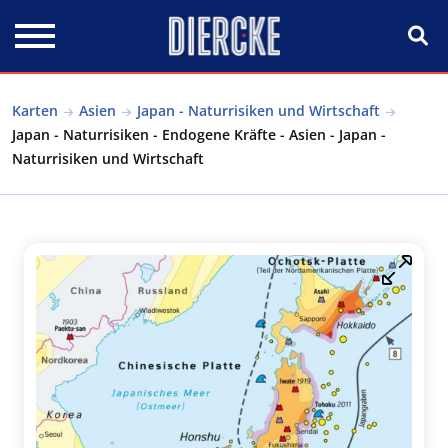
Direkt zum Inhalt
Karten
Asien
Japan - Naturrisiken und Wirtschaft
Japan - Naturrisiken - Endogene Kräfte - Asien - Japan -
Naturrisiken und Wirtschaft