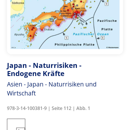
Japan - Naturrisiken -
Endogene Kräfte
Asien - Japan - Naturrisiken und
Wirtschaft
978-3-14-100381-9 | Seite 112 | Abb. 1