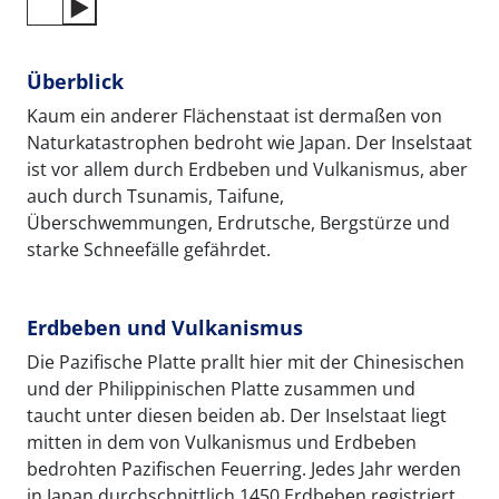
Überblick
Kaum ein anderer Flächenstaat ist dermaßen von
Naturkatastrophen bedroht wie Japan. Der Inselstaat
ist vor allem durch Erdbeben und Vulkanismus, aber
auch durch Tsunamis, Taifune,
Überschwemmungen, Erdrutsche, Bergstürze und
starke Schneefälle gefährdet.
Erdbeben und Vulkanismus
Die Pazifische Platte prallt hier mit der Chinesischen
und der Philippinischen Platte zusammen und
taucht unter diesen beiden ab. Der Inselstaat liegt
mitten in dem von Vulkanismus und Erdbeben
bedrohten Pazifischen Feuerring. Jedes Jahr werden
in Japan durchschnittlich 1450 Erdbeben registriert.