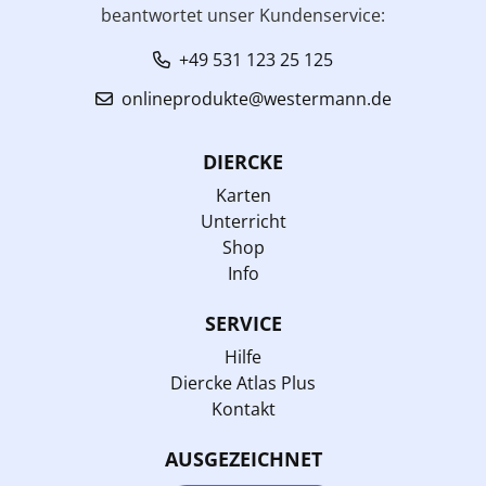
beantwortet unser Kundenservice:
+49 531 123 25 125
onlineprodukte@westermann.de
DIERCKE
Karten
Unterricht
Shop
Info
SERVICE
Hilfe
Diercke Atlas Plus
Kontakt
AUSGEZEICHNET