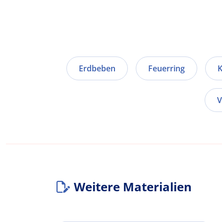
Erdbeben
Feuerring
V
Weitere Materialien