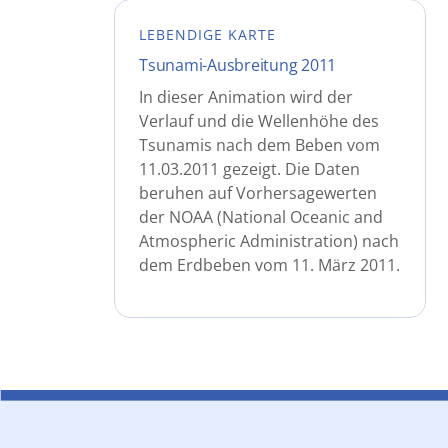
LEBENDIGE KARTE
Tsunami-Ausbreitung 2011
In dieser Animation wird der
Verlauf und die Wellenhöhe des
Tsunamis nach dem Beben vom
11.03.2011 gezeigt. Die Daten
beruhen auf Vorhersagewerten
der NOAA (National Oceanic and
Atmospheric Administration) nach
dem Erdbeben vom 11. März 2011.