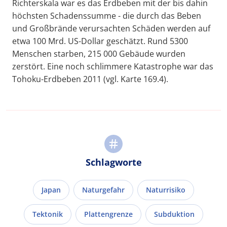
Richterskala war es das Erdbeben mit der bis dahin
höchsten Schadenssumme - die durch das Beben
und Großbrände verursachten Schäden werden auf
etwa 100 Mrd. US-Dollar geschätzt. Rund 5300
Menschen starben, 215 000 Gebäude wurden
zerstört. Eine noch schlimmere Katastrophe war das
Tohoku-Erdbeben 2011 (vgl. Karte 169.4).
Schlagworte
Japan
Naturgefahr
Naturrisiko
Tektonik
Plattengrenze
Subduktion