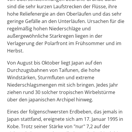
sind die sehr kurzen Laufstrecken der Flüsse, ihre
hohe Reliefenergie an den Oberläufen und das sehr
geringe Gefälle an den Unterläufen. Ursachen für die
regelmäßig hohen Niederschläge und
außergewöhnliche Starkregen liegen in der
Verlagerung der Polarfront im Frühsommer und im
Herbst.
Von August bis Oktober liegt Japan auf den
Durchzugsbahnen von Taifunen, die hohe
Windstärken, Sturmfluten und extreme
Niederschlagsmengen mit sich bringen. Jedes Jahr
ziehen rund 30 solcher tropischen Wirbelstürme
über den japanischen Archipel hinweg.
Eines der folgenschwersten Erdbeben, das jemals in
Japan stattfand, ereignete sich am 17. Januar 1995 in
Kobe. Trotz seiner Stärke von "nur" 7,2 auf der