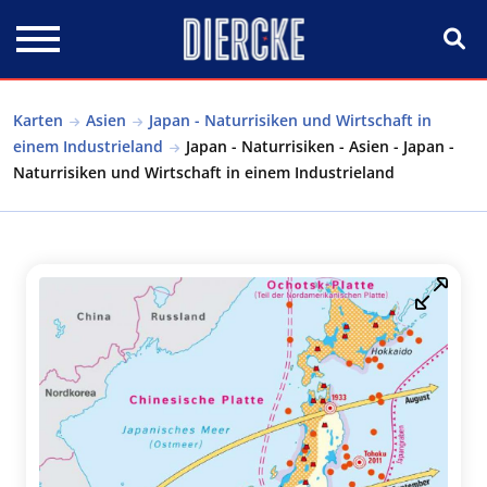
Direkt zum Inhalt
Karten
Asien
Japan - Naturrisiken und Wirtschaft in
einem Industrieland
Japan - Naturrisiken - Asien - Japan -
Naturrisiken und Wirtschaft in einem Industrieland