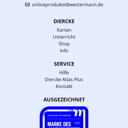
onlineprodukte@westermann.de
DIERCKE
Karten
Unterricht
Shop
Info
SERVICE
Hilfe
Diercke Atlas Plus
Kontakt
AUSGEZEICHNET