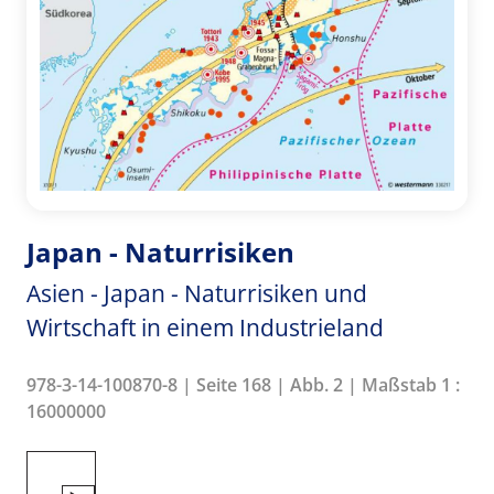
Japan - Naturrisiken
Asien - Japan - Naturrisiken und
Wirtschaft in einem Industrieland
978-3-14-100870-8 | Seite 168 | Abb. 2 | Maßstab 1 :
16000000