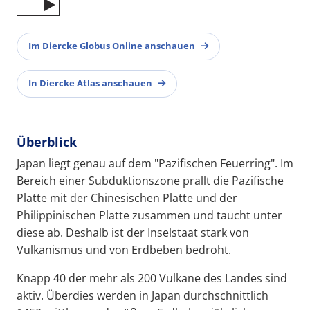
Im Diercke Globus Online anschauen
In Diercke Atlas anschauen
Überblick
Japan liegt genau auf dem "Pazifischen Feuerring". Im
Bereich einer Subduktionszone prallt die Pazifische
Platte mit der Chinesischen Platte und der
Philippinischen Platte zusammen und taucht unter
diese ab. Deshalb ist der Inselstaat stark von
Vulkanismus und von Erdbeben bedroht.
Knapp 40 der mehr als 200 Vulkane des Landes sind
aktiv. Überdies werden in Japan durchschnittlich