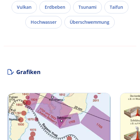
Vulkan
Erdbeben
Tsunami
Taifun
Hochwasser
Überschwemmung
Grafiken