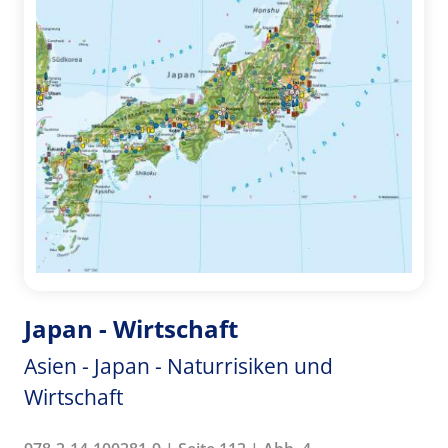
Japan - Wirtschaft
Asien - Japan - Naturrisiken und
Wirtschaft