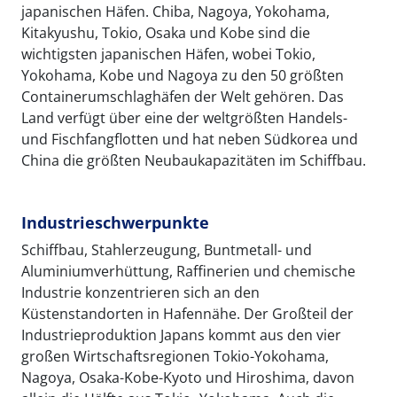
japanischen Häfen. Chiba, Nagoya, Yokohama,
Kitakyushu, Tokio, Osaka und Kobe sind die
wichtigsten japanischen Häfen, wobei Tokio,
Yokohama, Kobe und Nagoya zu den 50 größten
Containerumschlaghäfen der Welt gehören. Das
Land verfügt über eine der weltgrößten Handels-
und Fischfangflotten und hat neben Südkorea und
China die größten Neubaukapazitäten im Schiffbau.
Industrieschwerpunkte
Schiffbau, Stahlerzeugung, Buntmetall- und
Aluminiumverhüttung, Raffinerien und chemische
Industrie konzentrieren sich an den
Küstenstandorten in Hafennähe. Der Großteil der
Industrieproduktion Japans kommt aus den vier
großen Wirtschaftsregionen Tokio-Yokohama,
Nagoya, Osaka-Kobe-Kyoto und Hiroshima, davon