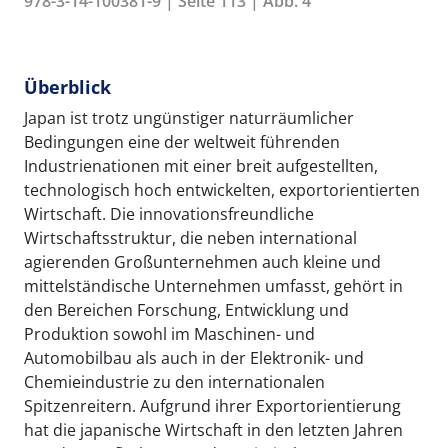
978-3-14-100381-9 | Seite 113 | Abb. 4
Überblick
Japan ist trotz ungünstiger naturräumlicher
Bedingungen eine der weltweit führenden
Industrienationen mit einer breit aufgestellten,
technologisch hoch entwickelten, exportorientierten
Wirtschaft. Die innovationsfreundliche
Wirtschaftsstruktur, die neben international
agierenden Großunternehmen auch kleine und
mittelständische Unternehmen umfasst, gehört in
den Bereichen Forschung, Entwicklung und
Produktion sowohl im Maschinen- und
Automobilbau als auch in der Elektronik- und
Chemieindustrie zu den internationalen
Spitzenreitern. Aufgrund ihrer Exportorientierung
hat die japanische Wirtschaft in den letzten Jahren