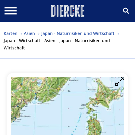
Direkt zum Inhalt
Karten
Asien
Japan - Naturrisiken und Wirtschaft
Japan - Wirtschaft - Asien - Japan - Naturrisiken und
Wirtschaft