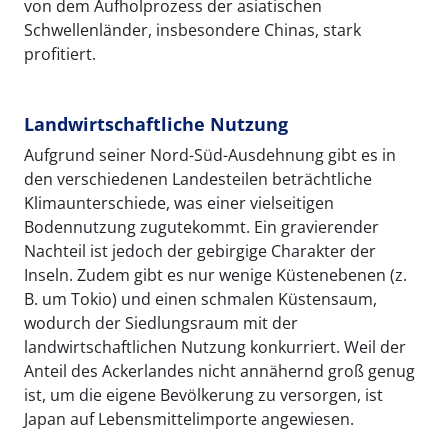
von dem Aufholprozess der asiatischen
Schwellenländer, insbesondere Chinas, stark
profitiert.
Landwirtschaftliche Nutzung
Aufgrund seiner Nord-Süd-Ausdehnung gibt es in
den verschiedenen Landesteilen beträchtliche
Klimaunterschiede, was einer vielseitigen
Bodennutzung zugutekommt. Ein gravierender
Nachteil ist jedoch der gebirgige Charakter der
Inseln. Zudem gibt es nur wenige Küstenebenen (z.
B. um Tokio) und einen schmalen Küstensaum,
wodurch der Siedlungsraum mit der
landwirtschaftlichen Nutzung konkurriert. Weil der
Anteil des Ackerlandes nicht annähernd groß genug
ist, um die eigene Bevölkerung zu versorgen, ist
Japan auf Lebensmittelimporte angewiesen.