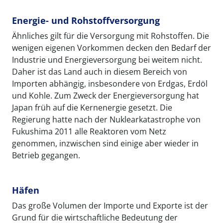
Energie- und Rohstoffversorgung
Ähnliches gilt für die Versorgung mit Rohstoffen. Die
wenigen eigenen Vorkommen decken den Bedarf der
Industrie und Energieversorgung bei weitem nicht.
Daher ist das Land auch in diesem Bereich von
Importen abhängig, insbesondere von Erdgas, Erdöl
und Kohle. Zum Zweck der Energieversorgung hat
Japan früh auf die Kernenergie gesetzt. Die
Regierung hatte nach der Nuklearkatastrophe von
Fukushima 2011 alle Reaktoren vom Netz
genommen, inzwischen sind einige aber wieder in
Betrieb gegangen.
Häfen
Das große Volumen der Importe und Exporte ist der
Grund für die wirtschaftliche Bedeutung der