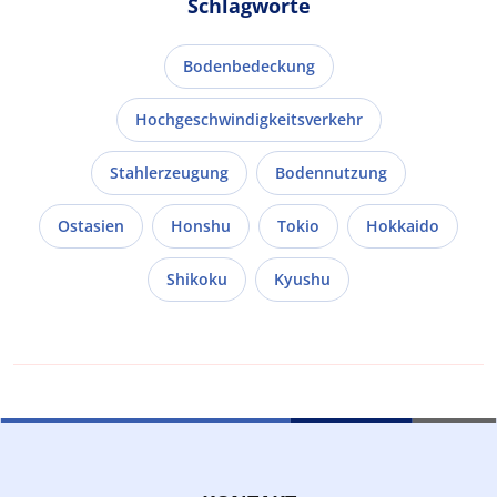
Schlagworte
Bodenbedeckung
Hochgeschwindigkeitsverkehr
Stahlerzeugung
Bodennutzung
Ostasien
Honshu
Tokio
Hokkaido
Shikoku
Kyushu