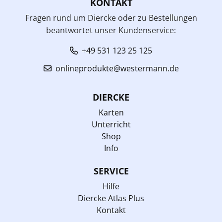
KONTAKT
Fragen rund um Diercke oder zu Bestellungen
beantwortet unser Kundenservice:
+49 531 123 25 125
onlineprodukte@westermann.de
DIERCKE
Karten
Unterricht
Shop
Info
SERVICE
Hilfe
Diercke Atlas Plus
Kontakt