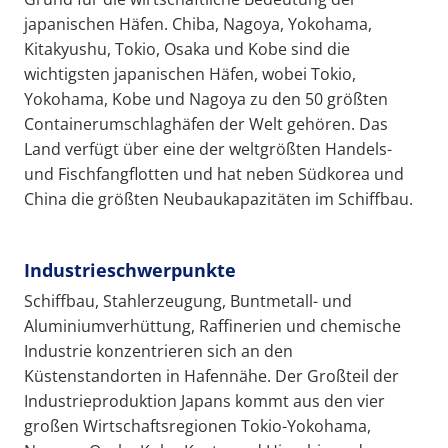
japanischen Häfen. Chiba, Nagoya, Yokohama,
Kitakyushu, Tokio, Osaka und Kobe sind die
wichtigsten japanischen Häfen, wobei Tokio,
Yokohama, Kobe und Nagoya zu den 50 größten
Containerumschlaghäfen der Welt gehören. Das
Land verfügt über eine der weltgrößten Handels-
und Fischfangflotten und hat neben Südkorea und
China die größten Neubaukapazitäten im Schiffbau.
Industrieschwerpunkte
Schiffbau, Stahlerzeugung, Buntmetall- und
Aluminiumverhüttung, Raffinerien und chemische
Industrie konzentrieren sich an den
Küstenstandorten in Hafennähe. Der Großteil der
Industrieproduktion Japans kommt aus den vier
großen Wirtschaftsregionen Tokio-Yokohama,