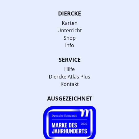
DIERCKE
Karten
Unterricht
Shop
Info
SERVICE
Hilfe
Diercke Atlas Plus
Kontakt
AUSGEZEICHNET