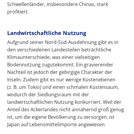
Schwellenländer, insbesondere Chinas, stark
profitiert.
Landwirtschaftliche Nutzung
Aufgrund seiner Nord-Süd-Ausdehnung gibt es in
den verschiedenen Landesteilen beträchtliche
Klimaunterschiede, was einer vielseitigen
Bodennutzung zugutekommt. Ein gravierender
Nachteil ist jedoch der gebirgige Charakter der
Inseln. Zudem gibt es nur wenige Küstenebenen
(z. B. um Tokio) und einen schmalen Küstensaum,
wodurch der Siedlungsraum mit der
landwirtschaftlichen Nutzung konkurriert. Weil der
Anteil des Ackerlandes nicht annähernd groß genug
ist, um die eigene Bevölkerung zu versorgen, ist
Japan auf Lebensmittelimporte angewiesen.