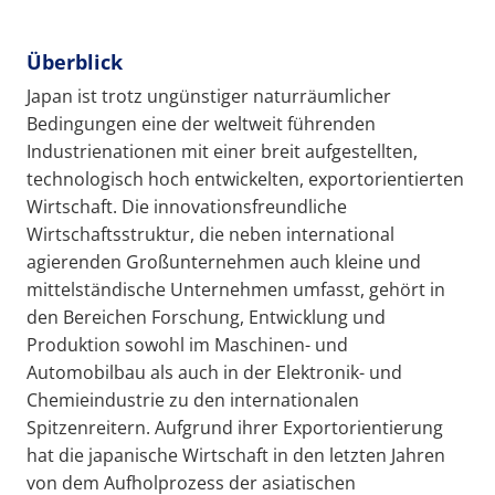
Überblick
Japan ist trotz ungünstiger naturräumlicher
Bedingungen eine der weltweit führenden
Industrienationen mit einer breit aufgestellten,
technologisch hoch entwickelten, exportorientierten
Wirtschaft. Die innovationsfreundliche
Wirtschaftsstruktur, die neben international
agierenden Großunternehmen auch kleine und
mittelständische Unternehmen umfasst, gehört in
den Bereichen Forschung, Entwicklung und
Produktion sowohl im Maschinen- und
Automobilbau als auch in der Elektronik- und
Chemieindustrie zu den internationalen
Spitzenreitern. Aufgrund ihrer Exportorientierung
hat die japanische Wirtschaft in den letzten Jahren
von dem Aufholprozess der asiatischen