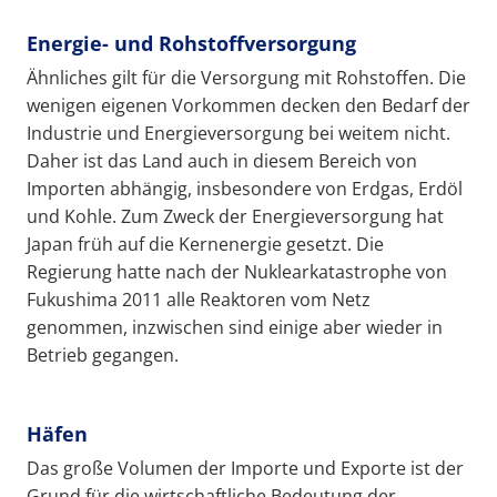
Energie- und Rohstoffversorgung
Ähnliches gilt für die Versorgung mit Rohstoffen. Die
wenigen eigenen Vorkommen decken den Bedarf der
Industrie und Energieversorgung bei weitem nicht.
Daher ist das Land auch in diesem Bereich von
Importen abhängig, insbesondere von Erdgas, Erdöl
und Kohle. Zum Zweck der Energieversorgung hat
Japan früh auf die Kernenergie gesetzt. Die
Regierung hatte nach der Nuklearkatastrophe von
Fukushima 2011 alle Reaktoren vom Netz
genommen, inzwischen sind einige aber wieder in
Betrieb gegangen.
Häfen
Das große Volumen der Importe und Exporte ist der
Grund für die wirtschaftliche Bedeutung der