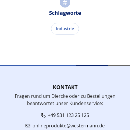
Schlagworte
Industrie
KONTAKT
Fragen rund um Diercke oder zu Bestellungen
beantwortet unser Kundenservice:
+49 531 123 25 125
onlineprodukte@westermann.de