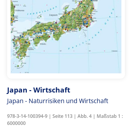
Japan - Wirtschaft
Japan - Naturrisiken und Wirtschaft
978-3-14-100394-9 | Seite 113 | Abb. 4 | Maßstab 1 :
6000000