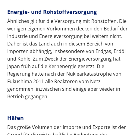
Energie- und Rohstoffversorgung
Ähnliches gilt für die Versorgung mit Rohstoffen. Die
wenigen eigenen Vorkommen decken den Bedarf der
Industrie und Energieversorgung bei weitem nicht.
Daher ist das Land auch in diesem Bereich von
Importen abhängig, insbesondere von Erdgas, Erdöl
und Kohle. Zum Zweck der Energieversorgung hat
Japan früh auf die Kernenergie gesetzt. Die
Regierung hatte nach der Nuklearkatastrophe von
Fukushima 2011 alle Reaktoren vom Netz
genommen, inzwischen sind einige aber wieder in
Betrieb gegangen.
Häfen
Das große Volumen der Importe und Exporte ist der
Grund für die wirtschaftliche Bedeutung der