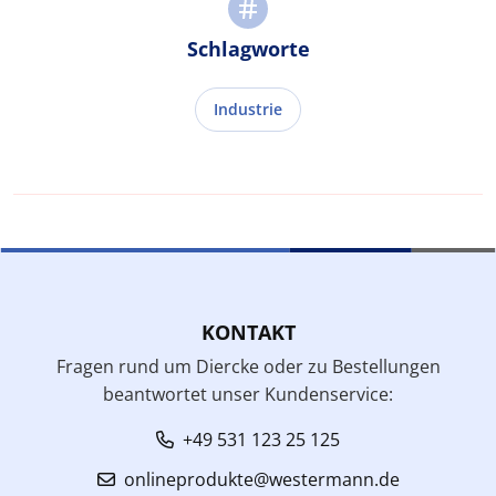
Schlagworte
Industrie
KONTAKT
Fragen rund um Diercke oder zu Bestellungen
beantwortet unser Kundenservice:
+49 531 123 25 125
onlineprodukte@westermann.de