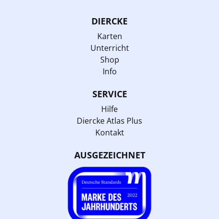
DIERCKE
Karten
Unterricht
Shop
Info
SERVICE
Hilfe
Diercke Atlas Plus
Kontakt
AUSGEZEICHNET