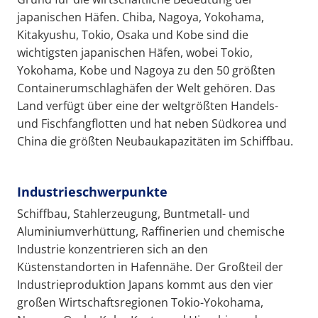
japanischen Häfen. Chiba, Nagoya, Yokohama,
Kitakyushu, Tokio, Osaka und Kobe sind die
wichtigsten japanischen Häfen, wobei Tokio,
Yokohama, Kobe und Nagoya zu den 50 größten
Containerumschlaghäfen der Welt gehören. Das
Land verfügt über eine der weltgrößten Handels-
und Fischfangflotten und hat neben Südkorea und
China die größten Neubaukapazitäten im Schiffbau.
Industrieschwerpunkte
Schiffbau, Stahlerzeugung, Buntmetall- und
Aluminiumverhüttung, Raffinerien und chemische
Industrie konzentrieren sich an den
Küstenstandorten in Hafennähe. Der Großteil der
Industrieproduktion Japans kommt aus den vier
großen Wirtschaftsregionen Tokio-Yokohama,