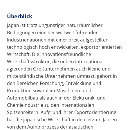
Überblick
Japan ist trotz ungünstiger naturräumlicher
Bedingungen eine der weltweit führenden
Industrienationen mit einer breit aufgestellten,
technologisch hoch entwickelten, exportorientierten
Wirtschaft. Die innovationsfreundliche
Wirtschaftsstruktur, die neben international
agierenden Großunternehmen auch kleine und
mittelständische Unternehmen umfasst, gehört in
den Bereichen Forschung, Entwicklung und
Produktion sowohl im Maschinen- und
Automobilbau als auch in der Elektronik- und
Chemieindustrie zu den internationalen
Spitzenreitern. Aufgrund ihrer Exportorientierung
hat die japanische Wirtschaft in den letzten Jahren
von dem Aufholprozess der asiatischen