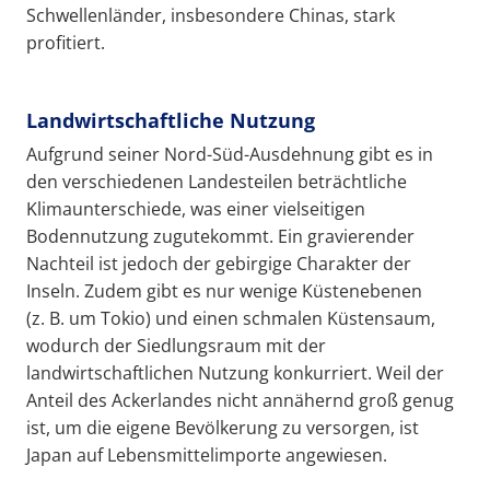
Schwellenländer, insbesondere Chinas, stark
profitiert.
Landwirtschaftliche Nutzung
Aufgrund seiner Nord-Süd-Ausdehnung gibt es in
den verschiedenen Landesteilen beträchtliche
Klimaunterschiede, was einer vielseitigen
Bodennutzung zugutekommt. Ein gravierender
Nachteil ist jedoch der gebirgige Charakter der
Inseln. Zudem gibt es nur wenige Küstenebenen
(z. B. um Tokio) und einen schmalen Küstensaum,
wodurch der Siedlungsraum mit der
landwirtschaftlichen Nutzung konkurriert. Weil der
Anteil des Ackerlandes nicht annähernd groß genug
ist, um die eigene Bevölkerung zu versorgen, ist
Japan auf Lebensmittelimporte angewiesen.