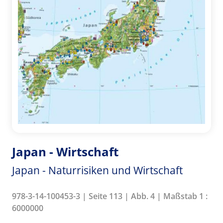
Japan - Wirtschaft
Japan - Naturrisiken und Wirtschaft
978-3-14-100453-3 | Seite 113 | Abb. 4 | Maßstab 1 :
6000000