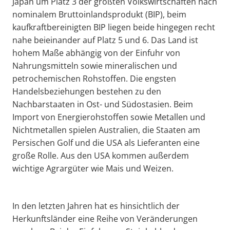
Japan um Platz 3 der größten Volkswirtschaften nach
nominalem Bruttoinlandsprodukt (BIP), beim
kaufkraftbereinigten BIP liegen beide hingegen recht
nahe beieinander auf Platz 5 und 6. Das Land ist
hohem Maße abhängig von der Einfuhr von
Nahrungsmitteln sowie mineralischen und
petrochemischen Rohstoffen. Die engsten
Handelsbeziehungen bestehen zu den
Nachbarstaaten in Ost- und Südostasien. Beim
Import von Energierohstoffen sowie Metallen und
Nichtmetallen spielen Australien, die Staaten am
Persischen Golf und die USA als Lieferanten eine
große Rolle. Aus den USA kommen außerdem
wichtige Agrargüter wie Mais und Weizen.
In den letzten Jahren hat es hinsichtlich der
Herkunftsländer eine Reihe von Veränderungen