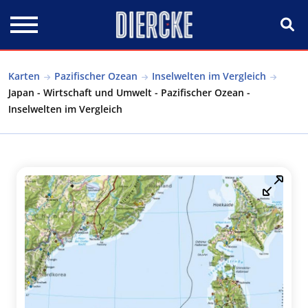
Direkt zum Inhalt
Karten
Pazifischer Ozean
Inselwelten im Vergleich
Japan - Wirtschaft und Umwelt - Pazifischer Ozean -
Inselwelten im Vergleich