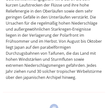
kurzen Laufstrecken der Flüsse und ihre hohe
Reliefenergie in den Oberläufen sowie dem sehr
geringen Gefälle in den Unterläufen verstärkt. Die
Ursachen für die regelmäßig hohen Niederschläge
und außergewöhnlichen Starkregen-Ereignisse
liegen in der Verlagerung der Polarfront im
Frühsommer und im Herbst. Von August bis Oktober
liegt Japan auf den parabelförmigen
Durchzugsbahnen von Taifunen, die das Land mit
hohen Windstärken und Sturmfluten sowie
extremen Niederschlagsmengen gefährden. Jedes
Jahr ziehen rund 30 solcher tropischer Wirbelstürme
über den japanischen Archipel hinweg.