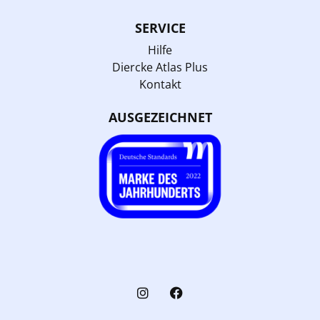
SERVICE
Hilfe
Diercke Atlas Plus
Kontakt
AUSGEZEICHNET