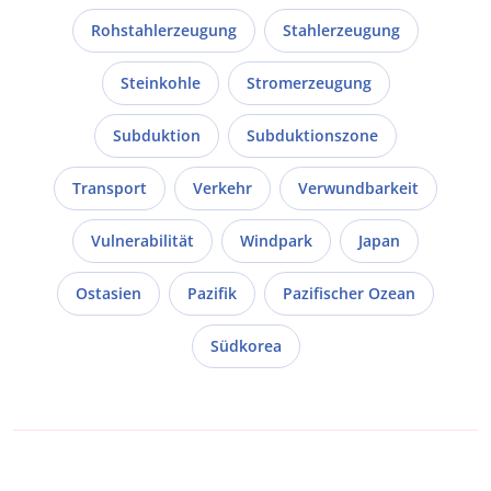
Rohstahlerzeugung
Stahlerzeugung
Steinkohle
Stromerzeugung
Subduktion
Subduktionszone
Transport
Verkehr
Verwundbarkeit
Vulnerabilität
Windpark
Japan
Ostasien
Pazifik
Pazifischer Ozean
Südkorea