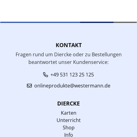
KONTAKT
Fragen rund um Diercke oder zu Bestellungen
beantwortet unser Kundenservice:
+49 531 123 25 125
onlineprodukte@westermann.de
DIERCKE
Karten
Unterricht
Shop
Info