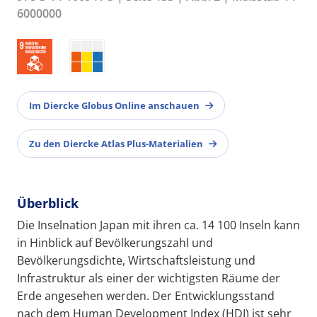
6000000
Im Diercke Globus Online anschauen
Zu den Diercke Atlas Plus-Materialien
Überblick
Die Inselnation Japan mit ihren ca. 14 100 Inseln kann
in Hinblick auf Bevölkerungszahl und
Bevölkerungsdichte, Wirtschaftsleistung und
Infrastruktur als einer der wichtigsten Räume der
Erde angesehen werden. Der Entwicklungsstand
nach dem Human Development Index (HDI) ist sehr