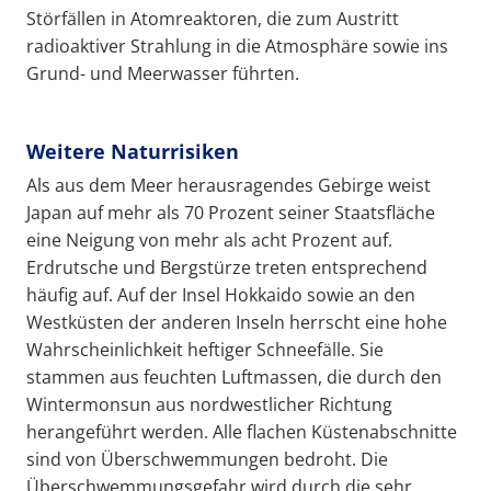
Störfällen in Atomreaktoren, die zum Austritt
radioaktiver Strahlung in die Atmosphäre sowie ins
Grund- und Meerwasser führten.
Weitere Naturrisiken
Als aus dem Meer herausragendes Gebirge weist
Japan auf mehr als 70 Prozent seiner Staatsfläche
eine Neigung von mehr als acht Prozent auf.
Erdrutsche und Bergstürze treten entsprechend
häufig auf. Auf der Insel Hokkaido sowie an den
Westküsten der anderen Inseln herrscht eine hohe
Wahrscheinlichkeit heftiger Schneefälle. Sie
stammen aus feuchten Luftmassen, die durch den
Wintermonsun aus nordwestlicher Richtung
herangeführt werden. Alle flachen Küstenabschnitte
sind von Überschwemmungen bedroht. Die
Überschwemmungsgefahr wird durch die sehr