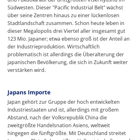
Südwesten. Dieser "Pacific Industrial Belt" wächst
über seine Zentren hinaus zu einer lückenlosen
Stadtlandschaft zusammen. Schon heute leben in
dieser Megalopolis drei Viertel aller insgesamt gut
123 Mio. Japaner; etwa ebenso groß ist der Anteil an
der Industrieproduktion. Wirtschaftlich
problematisch ist allerdings die Überalterung der
japanischen Bevölkerung, die sich in Zukunft weiter
verstärken wird.
Japans Importe
Japan gehört zur Gruppe der hoch entwickelten
Industriestaaten und ist, allerdings mit großem
Abstand, nach der Volksrepublik China die
zweitgrößte Handelsnation Asiens, weltweit
hingegen die fünftgrößte. Mit Deutschland streitet