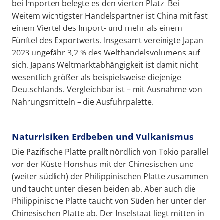
bei Importen belegte es den vierten Platz. Bei
Weitem wichtigster Handelspartner ist China mit fast
einem Viertel des Import- und mehr als einem
Fünftel des Exportwerts. Insgesamt vereinigte Japan
2023 ungefähr 3,2 % des Welthandelsvolumens auf
sich. Japans Weltmarktabhängigkeit ist damit nicht
wesentlich größer als beispielsweise diejenige
Deutschlands. Vergleichbar ist – mit Ausnahme von
Nahrungsmitteln – die Ausfuhrpalette.
Naturrisiken Erdbeben und Vulkanismus
Die Pazifische Platte prallt nördlich von Tokio parallel
vor der Küste Honshus mit der Chinesischen und
(weiter südlich) der Philippinischen Platte zusammen
und taucht unter diesen beiden ab. Aber auch die
Philippinische Platte taucht von Süden her unter der
Chinesischen Platte ab. Der Inselstaat liegt mitten in