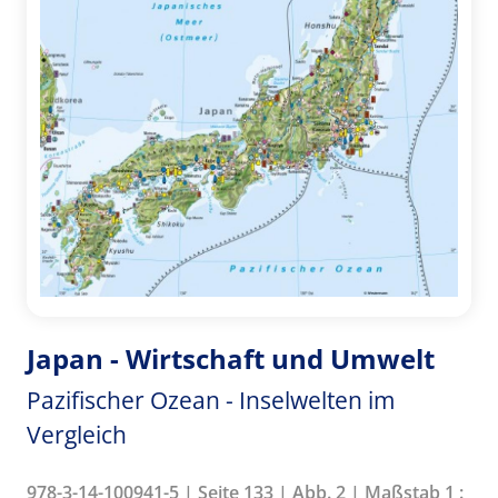
Japan - Wirtschaft und Umwelt
Pazifischer Ozean - Inselwelten im
Vergleich
978-3-14-100941-5 | Seite 133 | Abb. 2 | Maßstab 1 :