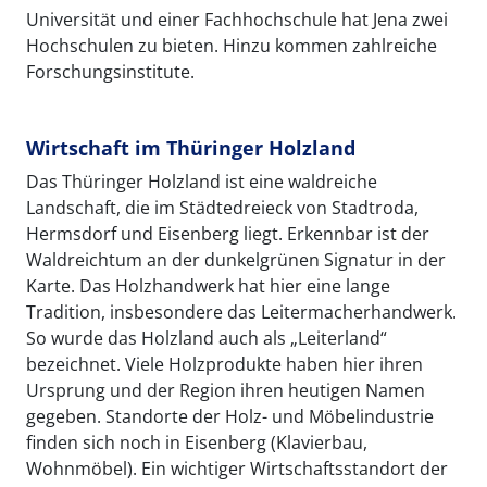
Universität und einer Fachhochschule hat Jena zwei
Hochschulen zu bieten. Hinzu kommen zahlreiche
Forschungsinstitute.
Wirtschaft im Thüringer Holzland
Das Thüringer Holzland ist eine waldreiche
Landschaft, die im Städtedreieck von Stadtroda,
Hermsdorf und Eisenberg liegt. Erkennbar ist der
Waldreichtum an der dunkelgrünen Signatur in der
Karte. Das Holzhandwerk hat hier eine lange
Tradition, insbesondere das Leitermacherhandwerk.
So wurde das Holzland auch als „Leiterland“
bezeichnet. Viele Holzprodukte haben hier ihren
Ursprung und der Region ihren heutigen Namen
gegeben. Standorte der Holz- und Möbelindustrie
finden sich noch in Eisenberg (Klavierbau,
Wohnmöbel). Ein wichtiger Wirtschaftsstandort der