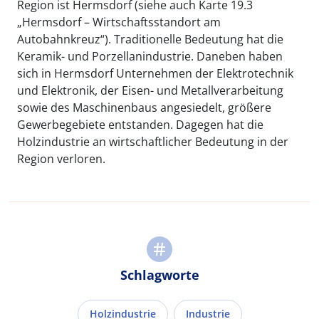
Region ist Hermsdorf (siehe auch Karte 19.3
„Hermsdorf – Wirtschaftsstandort am
Autobahnkreuz“). Traditionelle Bedeutung hat die
Keramik- und Porzellanindustrie. Daneben haben
sich in Hermsdorf Unternehmen der Elektrotechnik
und Elektronik, der Eisen- und Metallverarbeitung
sowie des Maschinenbaus angesiedelt, größere
Gewerbegebiete entstanden. Dagegen hat die
Holzindustrie an wirtschaftlicher Bedeutung in der
Region verloren.
Schlagworte
Holzindustrie
Industrie