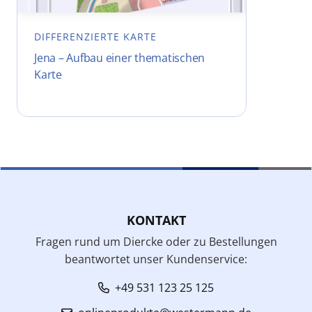
DIFFERENZIERTE KARTE
Jena – Aufbau einer thematischen
Karte
KONTAKT
Fragen rund um Diercke oder zu Bestellungen
beantwortet unser Kundenservice:
+49 531 123 25 125