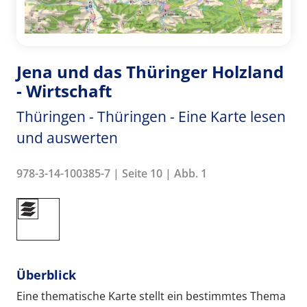
Jena und das Thüringer Holzland
- Wirtschaft
Thüringen - Thüringen - Eine Karte lesen
und auswerten
978-3-14-100385-7 | Seite 10 | Abb. 1
Überblick
Eine thematische Karte stellt ein bestimmtes Thema