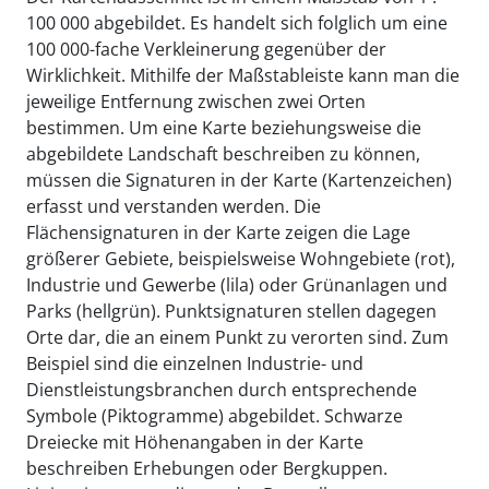
100 000 abgebildet. Es handelt sich folglich um eine
100 000-fache Verkleinerung gegenüber der
Wirklichkeit. Mithilfe der Maßstableiste kann man die
jeweilige Entfernung zwischen zwei Orten
bestimmen. Um eine Karte beziehungsweise die
abgebildete Landschaft beschreiben zu können,
müssen die Signaturen in der Karte (Kartenzeichen)
erfasst und verstanden werden. Die
Flächensignaturen in der Karte zeigen die Lage
größerer Gebiete, beispielsweise Wohngebiete (rot),
Industrie und Gewerbe (lila) oder Grünanlagen und
Parks (hellgrün). Punktsignaturen stellen dagegen
Orte dar, die an einem Punkt zu verorten sind. Zum
Beispiel sind die einzelnen Industrie- und
Dienstleistungsbranchen durch entsprechende
Symbole (Piktogramme) abgebildet. Schwarze
Dreiecke mit Höhenangaben in der Karte
beschreiben Erhebungen oder Bergkuppen.