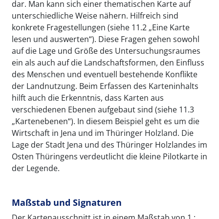
dar. Man kann sich einer thematischen Karte auf
unterschiedliche Weise nähern. Hilfreich sind
konkrete Fragestellungen (siehe 11.2 „Eine Karte
lesen und auswerten“). Diese Fragen gehen sowohl
auf die Lage und Größe des Untersuchungsraumes
ein als auch auf die Landschaftsformen, den Einfluss
des Menschen und eventuell bestehende Konflikte
der Landnutzung. Beim Erfassen des Karteninhalts
hilft auch die Erkenntnis, dass Karten aus
verschiedenen Ebenen aufgebaut sind (siehe 11.3
„Kartenebenen“). In diesem Beispiel geht es um die
Wirtschaft in Jena und im Thüringer Holzland. Die
Lage der Stadt Jena und des Thüringer Holzlandes im
Osten Thüringens verdeutlicht die kleine Pilotkarte in
der Legende.
Maßstab und Signaturen
Der Kartenausschnitt ist in einem Maßstab von 1 :