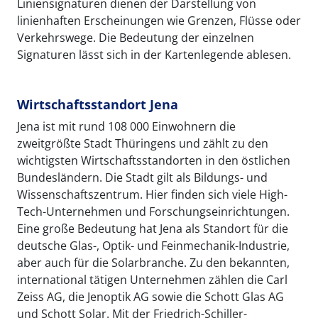
Liniensignaturen dienen der Darstellung von
linienhaften Erscheinungen wie Grenzen, Flüsse oder
Verkehrswege. Die Bedeutung der einzelnen
Signaturen lässt sich in der Kartenlegende ablesen.
Wirtschaftsstandort Jena
Jena ist mit rund 108 000 Einwohnern die
zweitgrößte Stadt Thüringens und zählt zu den
wichtigsten Wirtschaftsstandorten in den östlichen
Bundesländern. Die Stadt gilt als Bildungs- und
Wissenschaftszentrum. Hier finden sich viele High-
Tech-Unternehmen und Forschungseinrichtungen.
Eine große Bedeutung hat Jena als Standort für die
deutsche Glas-, Optik- und Feinmechanik-Industrie,
aber auch für die Solarbranche. Zu den bekannten,
international tätigen Unternehmen zählen die Carl
Zeiss AG, die Jenoptik AG sowie die Schott Glas AG
und Schott Solar. Mit der Friedrich-Schiller-