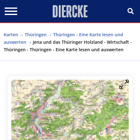
Direkt zum Inhalt
Karten
Thüringen
Thüringen - Eine Karte lesen und
auswerten
Jena und das Thüringer Holzland - Wirtschaft -
Thüringen - Thüringen - Eine Karte lesen und auswerten