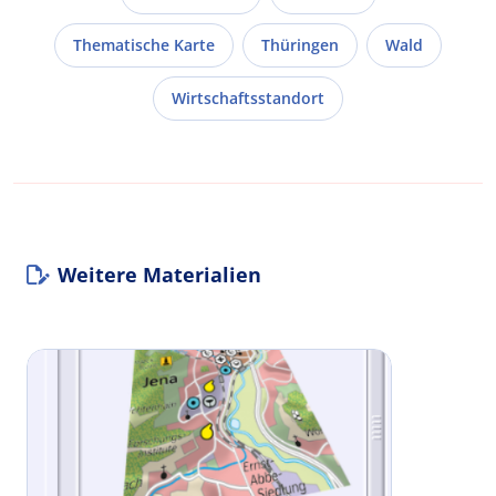
Thematische Karte
Thüringen
Wald
Wirtschaftsstandort
Weitere Materialien