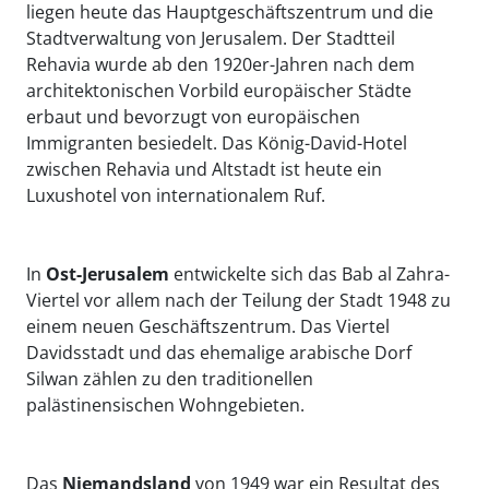
liegen heute das Hauptgeschäftszentrum und die
Stadtverwaltung von Jerusalem. Der Stadtteil
Rehavia wurde ab den 1920er-Jahren nach dem
architektonischen Vorbild europäischer Städte
erbaut und bevorzugt von europäischen
Immigranten besiedelt. Das König-David-Hotel
zwischen Rehavia und Altstadt ist heute ein
Luxushotel von internationalem Ruf.
In
Ost-Jerusalem
entwickelte sich das Bab al Zahra-
Viertel vor allem nach der Teilung der Stadt 1948 zu
einem neuen Geschäftszentrum. Das Viertel
Davidsstadt und das ehemalige arabische Dorf
Silwan zählen zu den traditionellen
palästinensischen Wohngebieten.
Das
Niemandsland
von 1949 war ein Resultat des