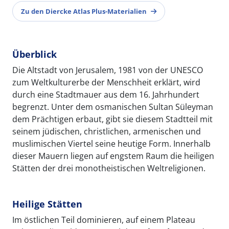
Zu den Diercke Atlas Plus-Materialien
Überblick
Die Altstadt von Jerusalem, 1981 von der UNESCO
zum Weltkulturerbe der Menschheit erklärt, wird
durch eine Stadtmauer aus dem 16. Jahrhundert
begrenzt. Unter dem osmanischen Sultan Süleyman
dem Prächtigen erbaut, gibt sie diesem Stadtteil mit
seinem jüdischen, christlichen, armenischen und
muslimischen Viertel seine heutige Form. Innerhalb
dieser Mauern liegen auf engstem Raum die heiligen
Stätten der drei monotheistischen Weltreligionen.
Heilige Stätten
Im östlichen Teil dominieren, auf einem Plateau