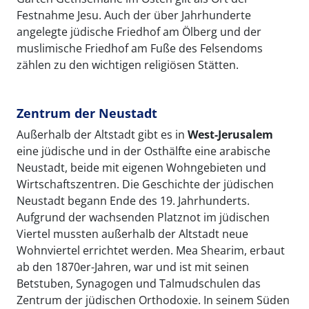
Festnahme Jesu. Auch der über Jahrhunderte
angelegte jüdische Friedhof am Ölberg und der
muslimische Friedhof am Fuße des Felsendoms
zählen zu den wichtigen religiösen Stätten.
Zentrum der Neustadt
Außerhalb der Altstadt gibt es in
West-Jerusalem
eine jüdische und in der Osthälfte eine arabische
Neustadt, beide mit eigenen Wohngebieten und
Wirtschaftszentren. Die Geschichte der jüdischen
Neustadt begann Ende des 19. Jahrhunderts.
Aufgrund der wachsenden Platznot im jüdischen
Viertel mussten außerhalb der Altstadt neue
Wohnviertel errichtet werden. Mea Shearim, erbaut
ab den 1870er-Jahren, war und ist mit seinen
Betstuben, Synagogen und Talmudschulen das
Zentrum der jüdischen Orthodoxie. In seinem Süden