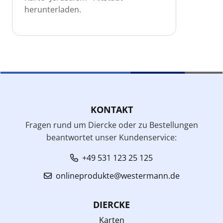
herunterladen.
KONTAKT
Fragen rund um Diercke oder zu Bestellungen
beantwortet unser Kundenservice:
+49 531 123 25 125
onlineprodukte@westermann.de
DIERCKE
Karten