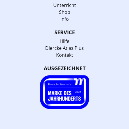
Unterricht
Shop
Info
SERVICE
Hilfe
Diercke Atlas Plus
Kontakt
AUSGEZEICHNET