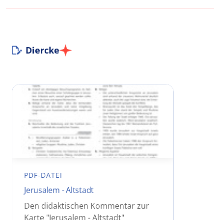
Diercke
PDF-DATEI
Jerusalem - Altstadt
Den didaktischen Kommentar zur
Karte "Jerusalem - Altstadt"