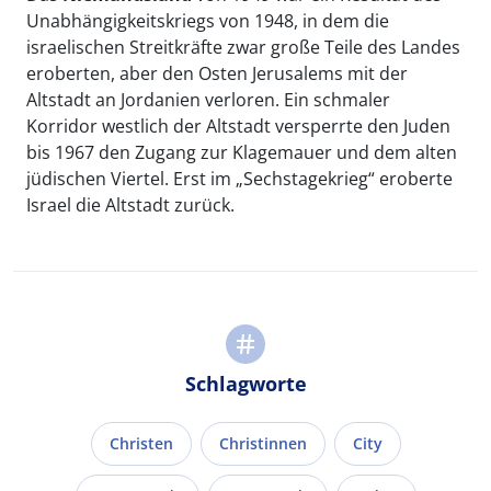
Unabhängigkeitskriegs von 1948, in dem die
israelischen Streitkräfte zwar große Teile des Landes
eroberten, aber den Osten Jerusalems mit der
Altstadt an Jordanien verloren. Ein schmaler
Korridor westlich der Altstadt versperrte den Juden
bis 1967 den Zugang zur Klagemauer und dem alten
jüdischen Viertel. Erst im „Sechstagekrieg“ eroberte
Israel die Altstadt zurück.
Schlagworte
Christen
Christinnen
City