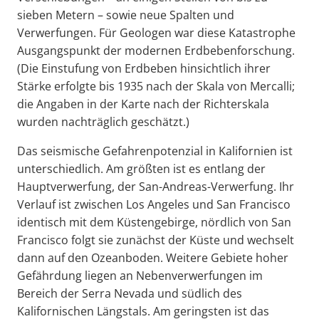
sieben Metern – sowie neue Spalten und
Verwerfungen. Für Geologen war diese Katastrophe
Ausgangspunkt der modernen Erdbebenforschung.
(Die Einstufung von Erdbeben hinsichtlich ihrer
Stärke erfolgte bis 1935 nach der Skala von Mercalli;
die Angaben in der Karte nach der Richterskala
wurden nachträglich geschätzt.)
Das seismische Gefahrenpotenzial in Kalifornien ist
unterschiedlich. Am größten ist es entlang der
Hauptverwerfung, der San-Andreas-Verwerfung. Ihr
Verlauf ist zwischen Los Angeles und San Francisco
identisch mit dem Küstengebirge, nördlich von San
Francisco folgt sie zunächst der Küste und wechselt
dann auf den Ozeanboden. Weitere Gebiete hoher
Gefährdung liegen an Nebenverwerfungen im
Bereich der Serra Nevada und südlich des
Kalifornischen Längstals. Am geringsten ist das