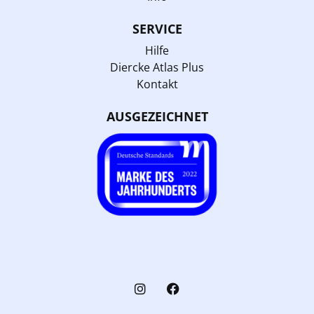
SERVICE
Hilfe
Diercke Atlas Plus
Kontakt
AUSGEZEICHNET