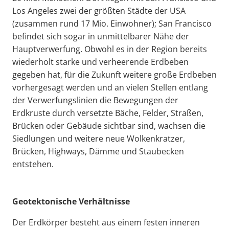
Los Angeles zwei der größten Städte der USA
(zusammen rund 17 Mio. Einwohner); San Francisco
befindet sich sogar in unmittelbarer Nähe der
Hauptverwerfung. Obwohl es in der Region bereits
wiederholt starke und verheerende Erdbeben
gegeben hat, für die Zukunft weitere große Erdbeben
vorhergesagt werden und an vielen Stellen entlang
der Verwerfungslinien die Bewegungen der
Erdkruste durch versetzte Bäche, Felder, Straßen,
Brücken oder Gebäude sichtbar sind, wachsen die
Siedlungen und weitere neue Wolkenkratzer,
Brücken, Highways, Dämme und Staubecken
entstehen.
Geotektonische Verhältnisse
Der Erdkörper besteht aus einem festen inneren