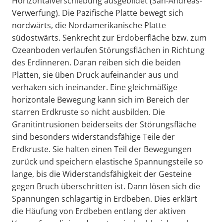
Horizontalverschiebung ausgebildet (San-Andreas-
Verwerfung). Die Pazifische Platte bewegt sich
nordwärts, die Nordamerikanische Platte
südostwärts. Senkrecht zur Erdoberfläche bzw. zum
Ozeanboden verlaufen Störungsflächen in Richtung
des Erdinneren. Daran reiben sich die beiden
Platten, sie üben Druck aufeinander aus und
verhaken sich ineinander. Eine gleichmäßige
horizontale Bewegung kann sich im Bereich der
starren Erdkruste so nicht ausbilden. Die
Granitintrusionen beiderseits der Störungsfläche
sind besonders widerstandsfähige Teile der
Erdkruste. Sie halten einen Teil der Bewegungen
zurück und speichern elastische Spannungsteile so
lange, bis die Widerstandsfähigkeit der Gesteine
gegen Bruch überschritten ist. Dann lösen sich die
Spannungen schlagartig in Erdbeben. Dies erklärt
die Häufung von Erdbeben entlang der aktiven