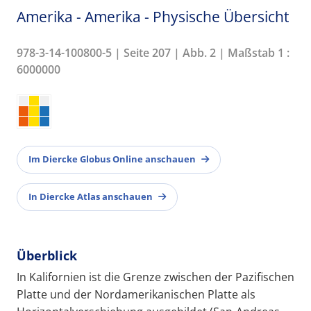
Amerika - Amerika - Physische Übersicht
978-3-14-100800-5 | Seite 207 | Abb. 2 | Maßstab 1 :
6000000
Im Diercke Globus Online anschauen
In Diercke Atlas anschauen
Überblick
In Kalifornien ist die Grenze zwischen der Pazifischen
Platte und der Nordamerikanischen Platte als