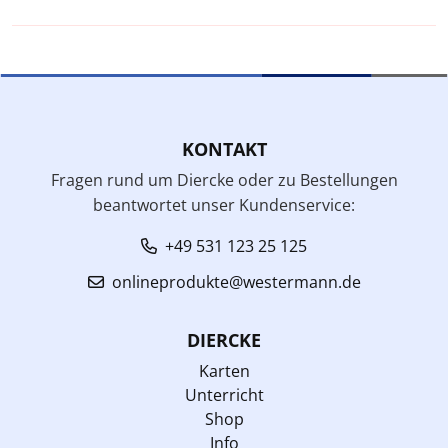
KONTAKT
Fragen rund um Diercke oder zu Bestellungen
beantwortet unser Kundenservice:
+49 531 123 25 125
onlineprodukte@westermann.de
DIERCKE
Karten
Unterricht
Shop
Info