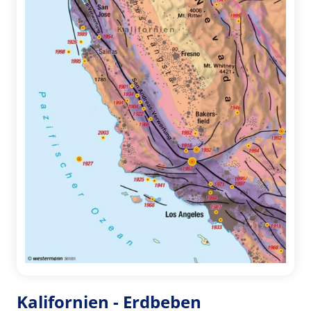
Kalifornien - Erdbeben