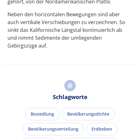
gehört, von der Nordamerikanischen Platte.
Neben den horizontalen Bewegungen sind aber
auch vertikale Verschiebungen zu verzeichnen. So
sinkt das Kalifornische Längstal kontinuierlich ab
und nimmt Sedimente der umliegenden
Gebirgszüge auf.
Schlagworte
Besiedlung
Bevölkerungsdichte
Bevölkerungsverteilung
Erdbeben