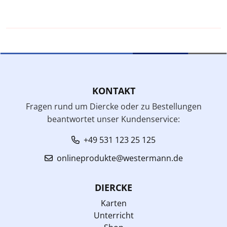
KONTAKT
Fragen rund um Diercke oder zu Bestellungen
beantwortet unser Kundenservice:
+49 531 123 25 125
onlineprodukte@westermann.de
DIERCKE
Karten
Unterricht