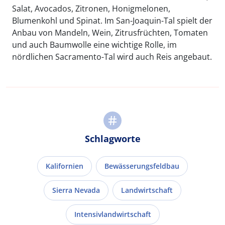
Salat, Avocados, Zitronen, Honigmelonen,
Blumenkohl und Spinat. Im San-Joaquin-Tal spielt der
Anbau von Mandeln, Wein, Zitrusfrüchten, Tomaten
und auch Baumwolle eine wichtige Rolle, im
nördlichen Sacramento-Tal wird auch Reis angebaut.
Schlagworte
Kalifornien
Bewässerungsfeldbau
Sierra Nevada
Landwirtschaft
Intensivlandwirtschaft