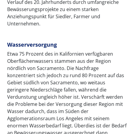
Verlauf des 20. Jahrhunderts durch umfangreiche
Bewässerungsprojekte zu einem starken
Anziehungspunkt für Siedler, Farmer und
Unternehmen.
Wasserversorgung
Etwa 75 Prozent des in Kalifornien verfügbaren
Oberflächenwassers stammen aus der Region
nördlich von Sacramento. Die Nachfrage
konzentriert sich jedoch zu rund 80 Prozent auf das
Gebiet südlich von Sacramento, wo weitaus
geringere Niederschläge fallen, während die
Verdunstung ungleich höher ist. Verschärft werden
die Probleme bei der Versorgung dieser Region mit
Wasser dadurch, dass im Süden der
Agglomerationsraum Los Angeles mit seinem
enormen Wasserbedarf liegt. Überdies ist der Bedarf
an Bewässerungswasser ausgerechnet dann