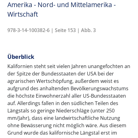
Amerika - Nord- und Mittelamerika -
Wirtschaft
978-3-14-100382-6 | Seite 153 | Abb. 3
Überblick
Kalifornien steht seit vielen Jahren unangefochten an
der Spitze der Bundesstaaten der USA bei der
agrarischen Wertschöpfung, außerdem weist es
aufgrund des anhaltenden Bevölkerungswachstums
die höchste Einwohnerzahl aller US-Bundesstaaten
auf. Allerdings fallen in den südlichen Teilen des
Längstals so geringe Niederschläge (unter 250
mm/Jahr), dass eine landwirtschaftliche Nutzung
ohne Bewässerung nicht möglich wäre. Aus diesem
Grund wurde das kalifornische Längstal erst im