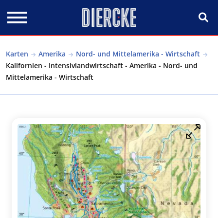
Direkt zum Inhalt
Karten
Amerika
Nord- und Mittelamerika - Wirtschaft
Kalifornien - Intensivlandwirtschaft - Amerika - Nord- und
Mittelamerika - Wirtschaft