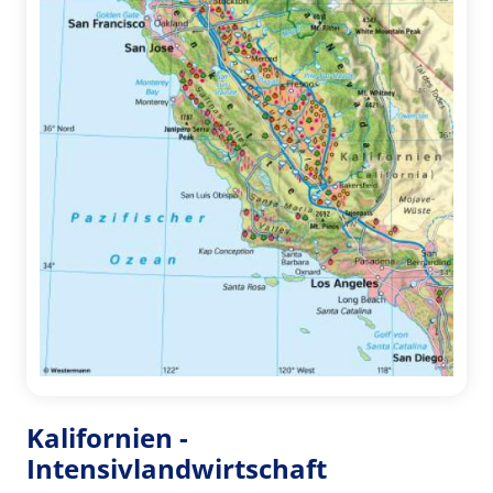
Kalifornien -
Intensivlandwirtschaft