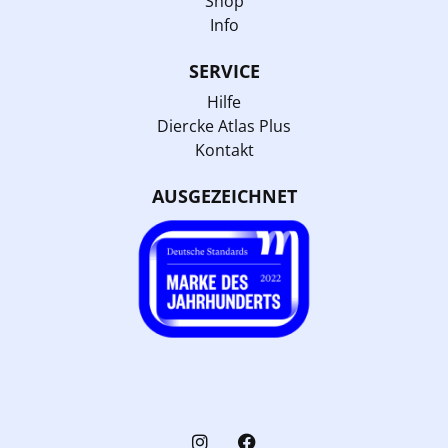
Shop
Info
SERVICE
Hilfe
Diercke Atlas Plus
Kontakt
AUSGEZEICHNET