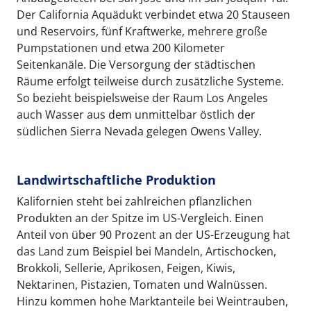
Der California Aquädukt verbindet etwa 20 Stauseen
und Reservoirs, fünf Kraftwerke, mehrere große
Pumpstationen und etwa 200 Kilometer
Seitenkanäle. Die Versorgung der städtischen
Räume erfolgt teilweise durch zusätzliche Systeme.
So bezieht beispielsweise der Raum Los Angeles
auch Wasser aus dem unmittelbar östlich der
südlichen Sierra Nevada gelegen Owens Valley.
Landwirtschaftliche Produktion
Kalifornien steht bei zahlreichen pflanzlichen
Produkten an der Spitze im US-Vergleich. Einen
Anteil von über 90 Prozent an der US-Erzeugung hat
das Land zum Beispiel bei Mandeln, Artischocken,
Brokkoli, Sellerie, Aprikosen, Feigen, Kiwis,
Nektarinen, Pistazien, Tomaten und Walnüssen.
Hinzu kommen hohe Marktanteile bei Weintrauben,