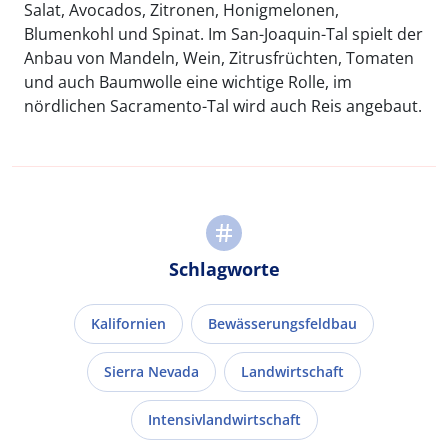
Salat, Avocados, Zitronen, Honigmelonen,
Blumenkohl und Spinat. Im San-Joaquin-Tal spielt der
Anbau von Mandeln, Wein, Zitrusfrüchten, Tomaten
und auch Baumwolle eine wichtige Rolle, im
nördlichen Sacramento-Tal wird auch Reis angebaut.
Schlagworte
Kalifornien
Bewässerungsfeldbau
Sierra Nevada
Landwirtschaft
Intensivlandwirtschaft