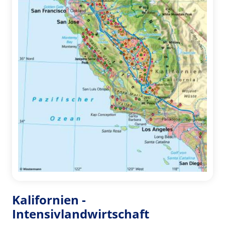
Kalifornien -
Intensivlandwirtschaft