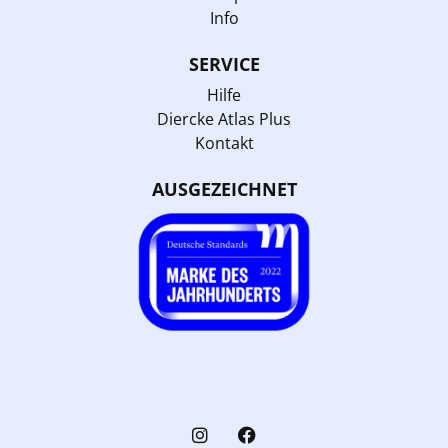
Info
SERVICE
Hilfe
Diercke Atlas Plus
Kontakt
AUSGEZEICHNET