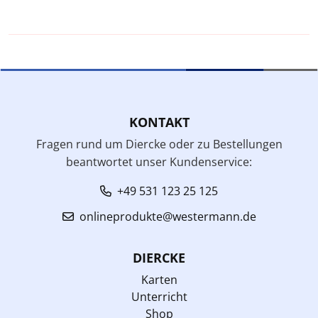
KONTAKT
Fragen rund um Diercke oder zu Bestellungen
beantwortet unser Kundenservice:
+49 531 123 25 125
onlineprodukte@westermann.de
DIERCKE
Karten
Unterricht
Shop