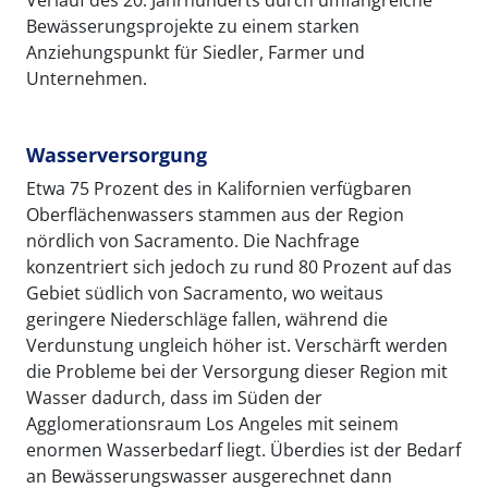
Bewässerungsprojekte zu einem starken
Anziehungspunkt für Siedler, Farmer und
Unternehmen.
Wasserversorgung
Etwa 75 Prozent des in Kalifornien verfügbaren
Oberflächenwassers stammen aus der Region
nördlich von Sacramento. Die Nachfrage
konzentriert sich jedoch zu rund 80 Prozent auf das
Gebiet südlich von Sacramento, wo weitaus
geringere Niederschläge fallen, während die
Verdunstung ungleich höher ist. Verschärft werden
die Probleme bei der Versorgung dieser Region mit
Wasser dadurch, dass im Süden der
Agglomerationsraum Los Angeles mit seinem
enormen Wasserbedarf liegt. Überdies ist der Bedarf
an Bewässerungswasser ausgerechnet dann