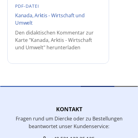
PDF-DATEI
Kanada, Arktis - Wirtschaft und
Umwelt
Den didaktischen Kommentar zur
Karte "Kanada, Arktis - Wirtschaft
und Umwelt" herunterladen
KONTAKT
Fragen rund um Diercke oder zu Bestellungen
beantwortet unser Kundenservice: