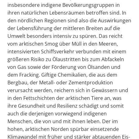
insbesondere indigene Bevölkerungsgruppen in
ihren natürlichen Lebensräumen betroffen sind. In
den nördlichen Regionen sind also die Auswirkungen
der Lebensführung der mittleren Breiten auf die
Umwelt besonders intensiv zu spüren. Das reicht
vom arktischen Smog über Müll in den Meeren,
intensivierten Schiffsverkehr verbunden mit einem
größeren Risiko zu Ölaustritten bis zum Abfackeln
von Gas sowie der Förderung von Ölsanden und
dem Fracking. Giftige Chemikalien, die aus dem
Bergbau, der Metall- oder Zementproduktion
verursacht werden, reichern sich in Gewässern und
in den Fettschichten der arktischen Tiere an, was
ihre Gesundheit und Resilienz schädigt und somit
auch die derjenigen vorwiegend indigenen
Menschen, die von und mit ihnen leben. Der im
hohen, arktischen Norden spürbar einsetzende
Klimawandel mit früher und stärker abtauenden Eis-