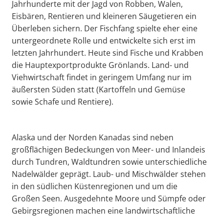
Jahrhunderte mit der Jagd von Robben, Walen,
Eisbären, Rentieren und kleineren Säugetieren ein
Überleben sichern. Der Fischfang spielte eher eine
untergeordnete Rolle und entwickelte sich erst im
letzten Jahrhundert. Heute sind Fische und Krabben
die Hauptexportprodukte Grönlands. Land- und
Viehwirtschaft findet in geringem Umfang nur im
äußersten Süden statt (Kartoffeln und Gemüse
sowie Schafe und Rentiere).
Alaska und der Norden Kanadas sind neben
großflächigen Bedeckungen von Meer- und Inlandeis
durch Tundren, Waldtundren sowie unterschiedliche
Nadelwälder geprägt. Laub- und Mischwälder stehen
in den südlichen Küstenregionen und um die
Großen Seen. Ausgedehnte Moore und Sümpfe oder
Gebirgsregionen machen eine landwirtschaftliche