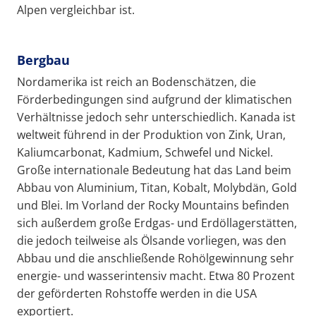
Alpen vergleichbar ist.
Bergbau
Nordamerika ist reich an Bodenschätzen, die
Förderbedingungen sind aufgrund der klimatischen
Verhältnisse jedoch sehr unterschiedlich. Kanada ist
weltweit führend in der Produktion von Zink, Uran,
Kaliumcarbonat, Kadmium, Schwefel und Nickel.
Große internationale Bedeutung hat das Land beim
Abbau von Aluminium, Titan, Kobalt, Molybdän, Gold
und Blei. Im Vorland der Rocky Mountains befinden
sich außerdem große Erdgas- und Erdöllagerstätten,
die jedoch teilweise als Ölsande vorliegen, was den
Abbau und die anschließende Rohölgewinnung sehr
energie- und wasserintensiv macht. Etwa 80 Prozent
der geförderten Rohstoffe werden in die USA
exportiert.