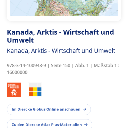
Kanada, Arktis - Wirtschaft und
Umwelt
Kanada, Arktis - Wirtschaft und Umwelt
978-3-14-100943-9 | Seite 150 | Abb. 1 | Maßstab 1 :
16000000
Im Diercke Globus Online anschauen
Zu den Diercke Atlas Plus-Materialien