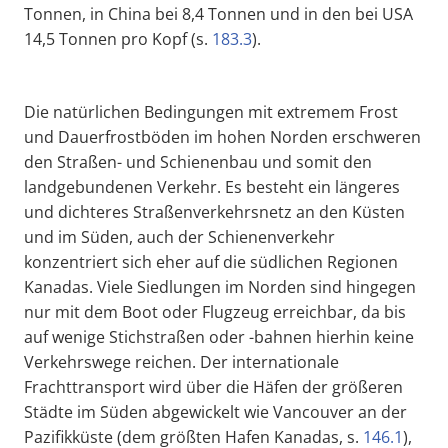
Tonnen, in China bei 8,4 Tonnen und in den bei USA
14,5 Tonnen pro Kopf (s.
183.3
).
Die natürlichen Bedingungen mit extremem Frost
und Dauerfrostböden im hohen Norden erschweren
den Straßen- und Schienenbau und somit den
landgebundenen Verkehr. Es besteht ein längeres
und dichteres Straßenverkehrsnetz an den Küsten
und im Süden, auch der Schienenverkehr
konzentriert sich eher auf die südlichen Regionen
Kanadas. Viele Siedlungen im Norden sind hingegen
nur mit dem Boot oder Flugzeug erreichbar, da bis
auf wenige Stichstraßen oder -bahnen hierhin keine
Verkehrswege reichen. Der internationale
Frachttransport wird über die Häfen der größeren
Städte im Süden abgewickelt wie Vancouver an der
Pazifikküste (dem größten Hafen Kanadas, s.
146.1
),