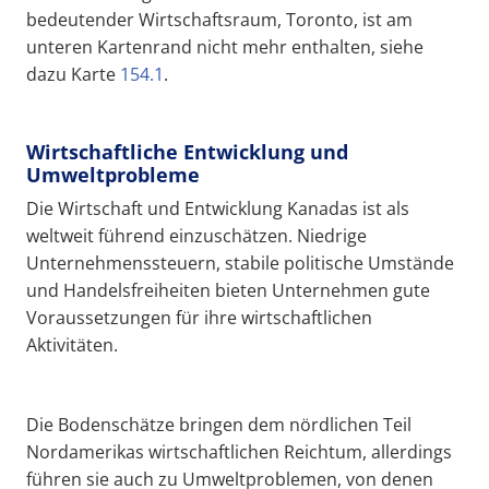
bedeutender Wirtschaftsraum, Toronto, ist am
unteren Kartenrand nicht mehr enthalten, siehe
dazu Karte
154.1
.
Wirtschaftliche Entwicklung und
Umweltprobleme
Die Wirtschaft und Entwicklung Kanadas ist als
weltweit führend einzuschätzen. Niedrige
Unternehmenssteuern, stabile politische Umstände
und Handelsfreiheiten bieten Unternehmen gute
Voraussetzungen für ihre wirtschaftlichen
Aktivitäten.
Die Bodenschätze bringen dem nördlichen Teil
Nordamerikas wirtschaftlichen Reichtum, allerdings
führen sie auch zu Umweltproblemen, von denen