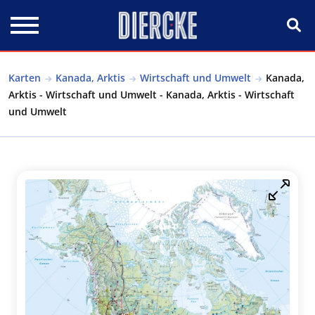
Direkt zum Inhalt
Karten
Kanada, Arktis
Wirtschaft und Umwelt
Kanada,
Arktis - Wirtschaft und Umwelt - Kanada, Arktis - Wirtschaft
und Umwelt