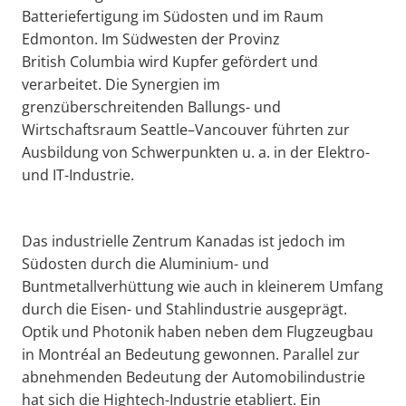
Batteriefertigung im Südosten und im Raum
Edmonton. Im Südwesten der Provinz
British Columbia wird Kupfer gefördert und
verarbeitet. Die Synergien im
grenzüberschreitenden Ballungs- und
Wirtschaftsraum Seattle–Vancouver führten zur
Ausbildung von Schwerpunkten u. a. in der Elektro-
und IT-Industrie.
Das industrielle Zentrum Kanadas ist jedoch im
Südosten durch die Aluminium- und
Buntmetallverhüttung wie auch in kleinerem Umfang
durch die Eisen- und Stahlindustrie ausgeprägt.
Optik und Photonik haben neben dem Flugzeugbau
in Montréal an Bedeutung gewonnen. Parallel zur
abnehmenden Bedeutung der Automobilindustrie
hat sich die Hightech-Industrie etabliert. Ein