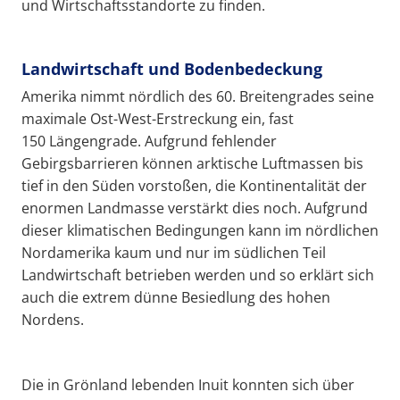
und Wirtschaftsstandorte zu finden.
Landwirtschaft und Bodenbedeckung
Amerika nimmt nördlich des 60. Breitengrades seine
maximale Ost-West-Erstreckung ein, fast
150 Längengrade. Aufgrund fehlender
Gebirgsbarrieren können arktische Luftmassen bis
tief in den Süden vorstoßen, die Kontinentalität der
enormen Landmasse verstärkt dies noch. Aufgrund
dieser klimatischen Bedingungen kann im nördlichen
Nordamerika kaum und nur im südlichen Teil
Landwirtschaft betrieben werden und so erklärt sich
auch die extrem dünne Besiedlung des hohen
Nordens.
Die in Grönland lebenden Inuit konnten sich über