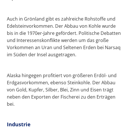
Auch in Grönland gibt es zahlreiche Rohstoffe und
Edelsteinvorkommen. Der Abbau von Kohle wurde
bis in die 1970er-Jahre gefördert. Politische Debatten
und Interessenskonflikte werden um das große
Vorkommen an Uran und Seltenen Erden bei Narsaq
im Süden der Insel ausgetragen.
Alaska hingegen profitiert von größeren Erdöl- und
Erdgasvorkommen, ebenso Steinkohle. Der Abbau
von Gold, Kupfer, Silber, Blei, Zinn und Eisen trägt
neben den Exporten der Fischerei zu den Erträgen
bei.
Industrie