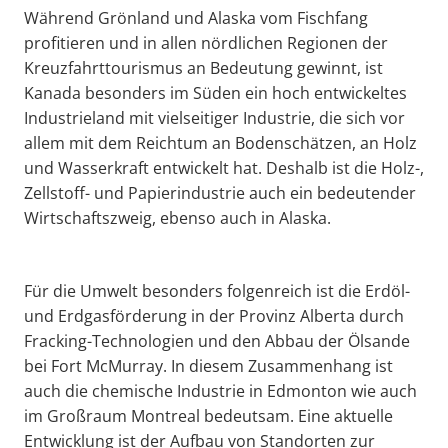
Während Grönland und Alaska vom Fischfang
profitieren und in allen nördlichen Regionen der
Kreuzfahrttourismus an Bedeutung gewinnt, ist
Kanada besonders im Süden ein hoch entwickeltes
Industrieland mit vielseitiger Industrie, die sich vor
allem mit dem Reichtum an Bodenschätzen, an Holz
und Wasserkraft entwickelt hat. Deshalb ist die Holz-,
Zellstoff- und Papierindustrie auch ein bedeutender
Wirtschaftszweig, ebenso auch in Alaska.
Für die Umwelt besonders folgenreich ist die Erdöl-
und Erdgasförderung in der Provinz Alberta durch
Fracking-Technologien und den Abbau der Ölsande
bei Fort McMurray. In diesem Zusammenhang ist
auch die chemische Industrie in Edmonton wie auch
im Großraum Montreal bedeutsam. Eine aktuelle
Entwicklung ist der Aufbau von Standorten zur