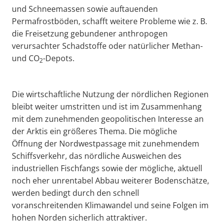
und Schneemassen sowie auftauenden
Permafrostböden, schafft weitere Probleme wie z. B.
die Freisetzung gebundener anthropogen
verursachter Schadstoffe oder natürlicher Methan-
und CO
-Depots.
2
Die wirtschaftliche Nutzung der nördlichen Regionen
bleibt weiter umstritten und ist im Zusammenhang
mit dem zunehmenden geopolitischen Interesse an
der Arktis ein größeres Thema. Die mögliche
Öffnung der Nordwestpassage mit zunehmendem
Schiffsverkehr, das nördliche Ausweichen des
industriellen Fischfangs sowie der mögliche, aktuell
noch eher unrentabel Abbau weiterer Bodenschätze,
werden bedingt durch den schnell
voranschreitenden Klimawandel und seine Folgen im
hohen Norden sicherlich attraktiver.