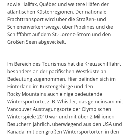
sowie Halifax, Québec und weitere Häfen der
atlantischen Küstenregionen. Der nationale
Frachttransport wird über die Straßen- und
Schienenverkehrswege, über Pipelines und die
Schifffahrt auf dem St.-Lorenz-Strom und den
Großen Seen abgewickelt.
Im Bereich des Tourismus hat die Kreuzschifffahrt
besonders an der pazifischen Westküste an
Bedeutung zugenommen. Hier befinden sich im
Hinterland im Küstengebirge und den
Rocky Mountains auch einige bedeutende
Wintersportorte, z. B. Whistler, das gemeinsam mit
Vancouver Austragungsorte der Olympischen
Winterspiele 2010 war und mit über 2 Millionen
Besuchern jährlich, überwiegend aus den USA und
Kanada, mit den großen Wintersportorten in den