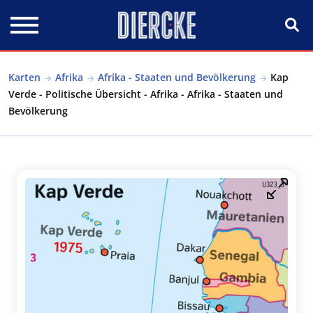
Direkt zum Inhalt
Karten
Afrika
Afrika - Staaten und Bevölkerung
Kap
Verde - Politische Übersicht - Afrika - Afrika - Staaten und
Bevölkerung