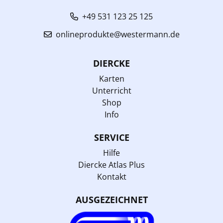
+49 531 123 25 125
onlineprodukte@westermann.de
DIERCKE
Karten
Unterricht
Shop
Info
SERVICE
Hilfe
Diercke Atlas Plus
Kontakt
AUSGEZEICHNET