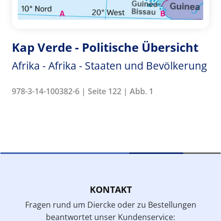
Kap Verde - Politische Übersicht
Afrika - Afrika - Staaten und Bevölkerung
978-3-14-100382-6 | Seite 122 | Abb. 1
KONTAKT
Fragen rund um Diercke oder zu Bestellungen
beantwortet unser Kundenservice: