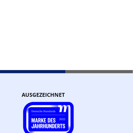
AUSGEZEICHNET