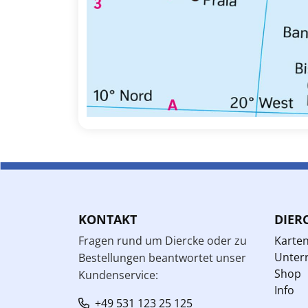
KONTAKT
DIER
Fragen rund um Diercke oder zu
Karte
Unterr
Bestellungen beantwortet unser
Shop
Kundenservice:
Info
+49 531 123 25 125