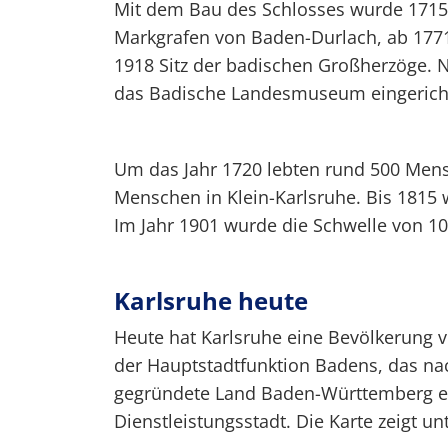
Mit dem Bau des Schlosses wurde 1715
Markgrafen von Baden-Durlach, ab 177
1918 Sitz der badischen Großherzöge.
das Badische Landesmuseum eingerichte
Um das Jahr 1720 lebten rund 500 Mens
Menschen in Klein-Karlsruhe. Bis 1815 
Im Jahr 1901 wurde die Schwelle von 1
Karlsruhe heute
Heute hat Karlsruhe eine Bevölkerung 
der Hauptstadtfunktion Badens, das na
gegründete Land Baden-Württemberg ei
Dienstleistungsstadt. Die Karte zeigt 