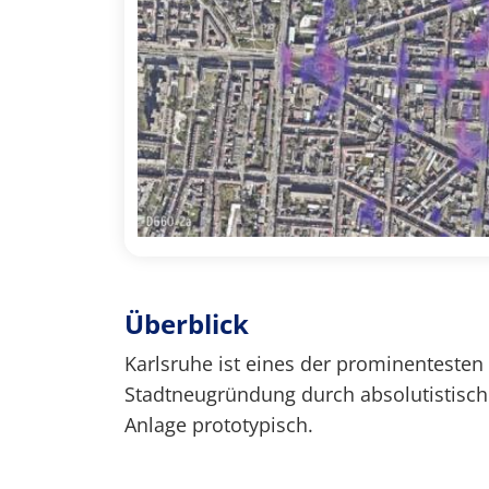
Überblick
Karlsruhe ist eines der prominentesten
Stadtneugründung durch absolutistisch
Anlage prototypisch.