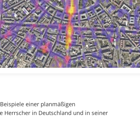
 Beispiele einer planmäßigen
e Herrscher in Deutschland und in seiner