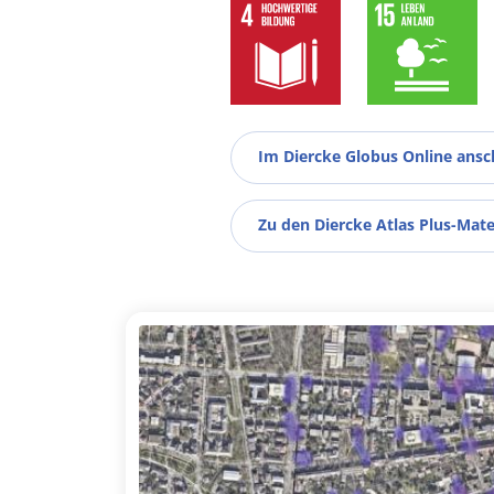
Im Diercke Globus Online ans
Zu den Diercke Atlas Plus-Mate