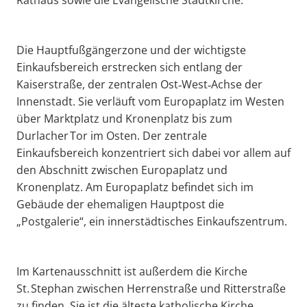
Die Hauptfußgängerzone und der wichtigste
Einkaufsbereich erstrecken sich entlang der
Kaiserstraße, der zentralen Ost‑West‑Achse der
Innenstadt. Sie verläuft vom Europaplatz im Westen
über Marktplatz und Kronenplatz bis zum
Durlacher Tor im Osten. Der zentrale
Einkaufsbereich konzentriert sich dabei vor allem auf
den Abschnitt zwischen Europaplatz und
Kronenplatz. Am Europaplatz befindet sich im
Gebäude der ehemaligen Hauptpost die
„Postgalerie“, ein innerstädtisches Einkaufszentrum.
Im Kartenausschnitt ist außerdem die Kirche
St. Stephan zwischen Herrenstraße und Ritterstraße
zu finden. Sie ist die älteste katholische Kirche