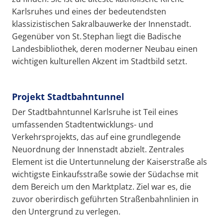
Karlsruhes und eines der bedeutendsten
klassizistischen Sakralbauwerke der Innenstadt.
Gegenüber von St. Stephan liegt die Badische
Landesbibliothek, deren moderner Neubau einen
wichtigen kulturellen Akzent im Stadtbild setzt.
Projekt Stadtbahntunnel
Der Stadtbahntunnel Karlsruhe ist Teil eines
umfassenden Stadtentwicklungs- und
Verkehrsprojekts, das auf eine grundlegende
Neuordnung der Innenstadt abzielt. Zentrales
Element ist die Untertunnelung der Kaiserstraße als
wichtigste Einkaufsstraße sowie der Südachse mit
dem Bereich um den Marktplatz. Ziel war es, die
zuvor oberirdisch geführten Straßenbahnlinien in
den Untergrund zu verlegen.