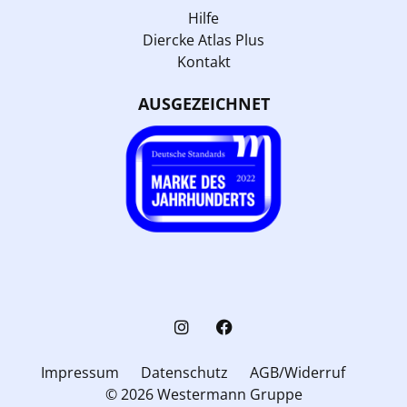
Hilfe
Diercke Atlas Plus
Kontakt
AUSGEZEICHNET
Impressum
Datenschutz
AGB/Widerruf
© 2026 Westermann Gruppe