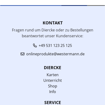
KONTAKT
Fragen rund um Diercke oder zu Bestellungen
beantwortet unser Kundenservice:
+49 531 123 25 125
onlineprodukte@westermann.de
DIERCKE
Karten
Unterricht
Shop
Info
SERVICE