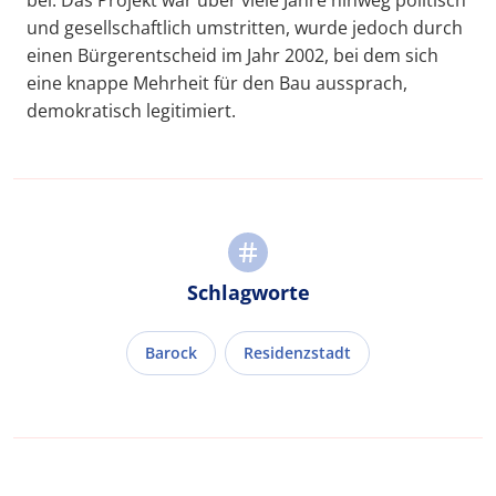
und gesellschaftlich umstritten, wurde jedoch durch
einen Bürgerentscheid im Jahr 2002, bei dem sich
eine knappe Mehrheit für den Bau aussprach,
demokratisch legitimiert.
Schlagworte
Barock
Residenzstadt