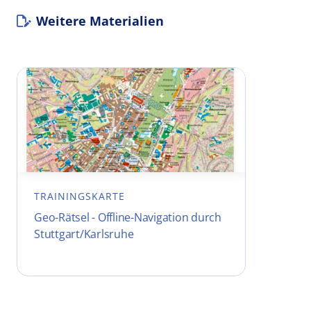
Weitere Materialien
TRAININGSKARTE
Geo-Rätsel - Offline-Navigation durch
Stuttgart/Karlsruhe