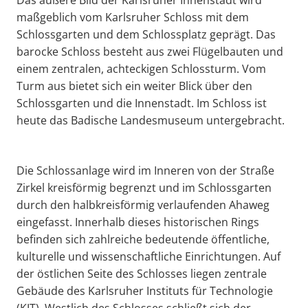
maßgeblich vom Karlsruher Schloss mit dem
Schlossgarten und dem Schlossplatz geprägt. Das
barocke Schloss besteht aus zwei Flügelbauten und
einem zentralen, achteckigen Schlossturm. Vom
Turm aus bietet sich ein weiter Blick über den
Schlossgarten und die Innenstadt. Im Schloss ist
heute das Badische Landesmuseum untergebracht.
Die Schlossanlage wird im Inneren von der Straße
Zirkel kreisförmig begrenzt und im Schlossgarten
durch den halbkreisförmig verlaufenden Ahaweg
eingefasst. Innerhalb dieses historischen Rings
befinden sich zahlreiche bedeutende öffentliche,
kulturelle und wissenschaftliche Einrichtungen. Auf
der östlichen Seite des Schlosses liegen zentrale
Gebäude des Karlsruher Instituts für Technologie
(KIT). Westlich des Schlosses schließt sich der