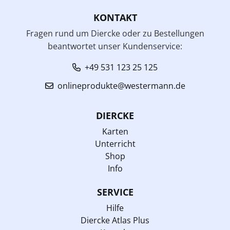
KONTAKT
Fragen rund um Diercke oder zu Bestellungen
beantwortet unser Kundenservice:
+49 531 123 25 125
onlineprodukte@westermann.de
DIERCKE
Karten
Unterricht
Shop
Info
SERVICE
Hilfe
Diercke Atlas Plus