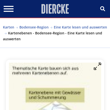
Direkt zum Inhalt
Karten
Bodensee-Region
Eine Karte lesen und auswerten
Kartenebenen - Bodensee-Region - Eine Karte lesen und
auswerten