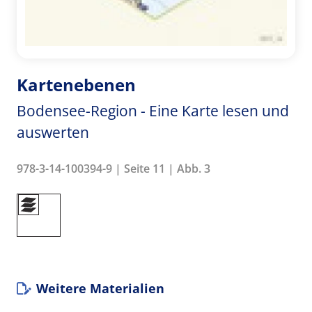
Kartenebenen
Bodensee-Region - Eine Karte lesen und
auswerten
978-3-14-100394-9 | Seite 11 | Abb. 3
Weitere Materialien