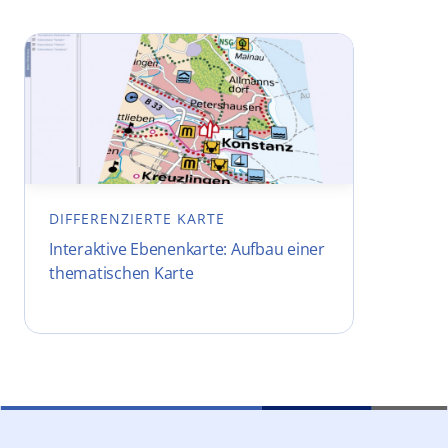
DIFFERENZIERTE KARTE
Interaktive Ebenenkarte: Aufbau einer
thematischen Karte