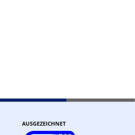
AUSGEZEICHNET