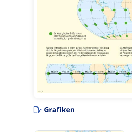
Grafiken