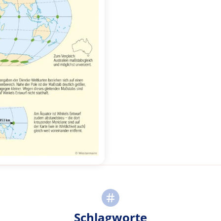
Schlagworte