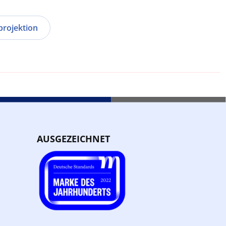
projektion
AUSGEZEICHNET